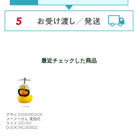
最近チェックした商品
アサヒ GO!GO!DUCK!
メーメーさん 電池式
ライト [GO GO
DUCK] NC202622