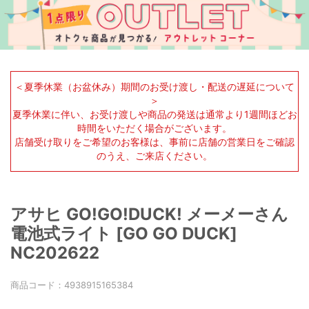
＜夏季休業（お盆休み）期間のお受け渡し・配送の遅延について
＞
夏季休業に伴い、お受け渡しや商品の発送は通常より1週間ほどお
時間をいただく場合がございます。
店舗受け取りをご希望のお客様は、事前に店舗の営業日をご確認
のうえ、ご来店ください。
アサヒ GO!GO!DUCK! メーメーさん
電池式ライト [GO GO DUCK]
NC202622
商品コード：
4938915165384