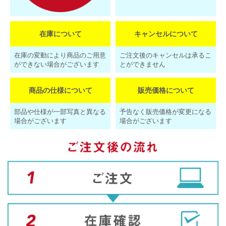
在庫について
キャンセルについて
在庫の変動により商品のご用意
ご注文後のキャンセルは承るこ
ができない場合がございます
とができません
商品の仕様について
販売価格について
部品や仕様が一部写真と異なる
予告なく販売価格が変更になる
場合がございます
場合がございます