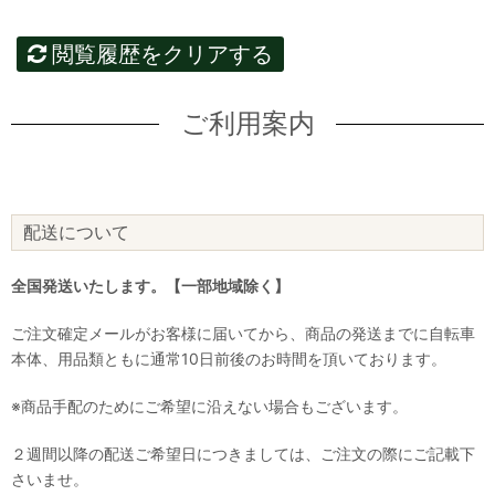
閲覧履歴をクリアする
ご利用案内
配送について
全国発送いたします。【一部地域除く】
ご注文確定メールがお客様に届いてから、商品の発送までに自転車
本体、用品類ともに通常10日前後のお時間を頂いております。
※商品手配のためにご希望に沿えない場合もございます。
２週間以降の配送ご希望日につきましては、ご注文の際にご記載下
さいませ。