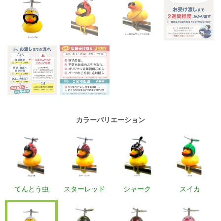
カラーバリエーション
てんとう虫
スターレッド
シャーク
スイカ