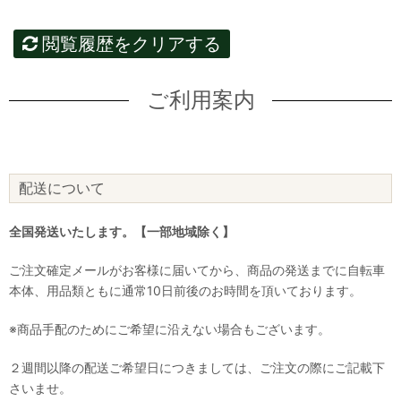
閲覧履歴をクリアする
ご利用案内
配送について
全国発送いたします。【一部地域除く】
ご注文確定メールがお客様に届いてから、商品の発送までに自転車
本体、用品類ともに通常10日前後のお時間を頂いております。
※商品手配のためにご希望に沿えない場合もございます。
２週間以降の配送ご希望日につきましては、ご注文の際にご記載下
さいませ。