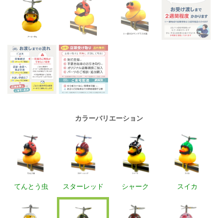
カラーバリエーション
てんとう虫
スターレッド
シャーク
スイカ