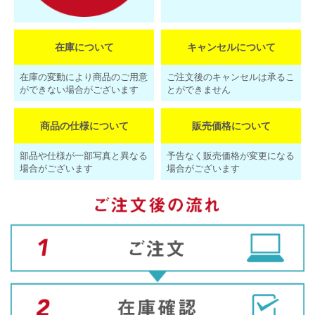
在庫について
キャンセルについて
在庫の変動により商品のご用意
ご注文後のキャンセルは承るこ
ができない場合がございます
とができません
商品の仕様について
販売価格について
部品や仕様が一部写真と異なる
予告なく販売価格が変更になる
場合がございます
場合がございます