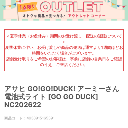
＜夏季休業（お盆休み）期間のお受け渡し・配送の遅延について
＞
夏季休業に伴い、お受け渡しや商品の発送は通常より1週間ほどお
時間をいただく場合がございます。
店舗受け取りをご希望のお客様は、事前に店舗の営業日をご確認
のうえ、ご来店ください。
アサヒ GO!GO!DUCK! アーミーさん
電池式ライト [GO GO DUCK]
NC202622
商品コード：
4938915165391