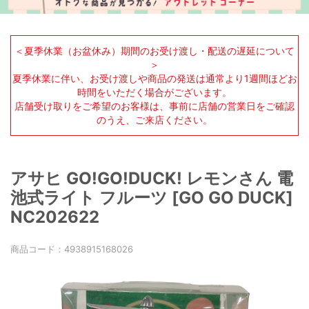
＜夏季休業（お盆休み）期間のお受け渡し・配送の遅延について
＞
夏季休業に伴い、お受け渡しや商品の発送は通常より1週間ほどお
時間をいただく場合がございます。
店舗受け取りをご希望のお客様は、事前に店舗の営業日をご確認
のうえ、ご来店ください。
アサヒ GO!GO!DUCK! レモンさん 電
池式ライト フルーツ [GO GO DUCK]
NC202622
商品コード：
4938915168026