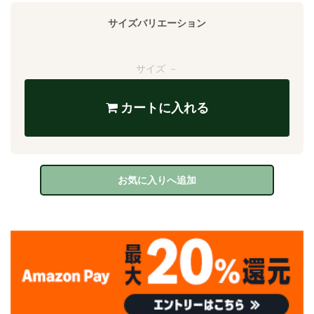
サイズバリエーション
サイズ －
カートに入れる
お気に入りへ追加