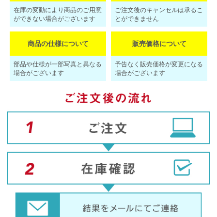
在庫の変動により商品のご用意
ご注文後のキャンセルは承るこ
ができない場合がございます
とができません
商品の仕様について
販売価格について
部品や仕様が一部写真と異なる
予告なく販売価格が変更になる
場合がございます
場合がございます