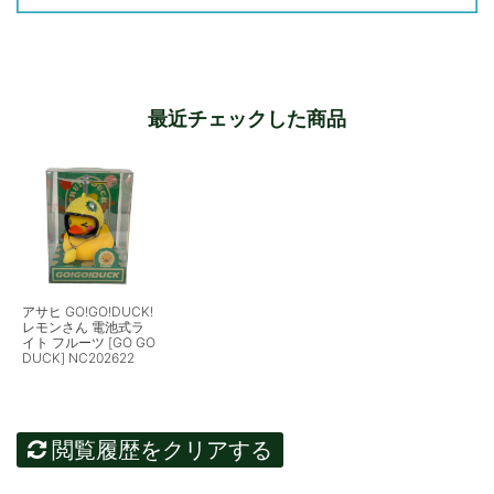
最近チェックした商品
アサヒ GO!GO!DUCK!
レモンさん 電池式ラ
イト フルーツ [GO GO
DUCK] NC202622
閲覧履歴をクリアする