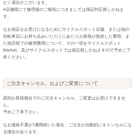
だく場合がございます。
※店舗様にて修理後のご報告につきましては保証対応致しかねま
す。
なお保証をお受けになるためにサイクルスポット店舗、または他の
自転車店にお持ち込みいただくにあたりお客様が負担した費用、ま
た他店様での修理費用について、その一切をサイクルスポット
Market、及びサイクルスポットでは保証致しかねますので予めご了
承ください。
ご注文キャンセル、およびご変更について
原則お客様都合でのご注文キャンセル、ご変更はお受けできませ
ん。
予めご了承下さい。
なお連絡不通が1週間続いた場合、ご注文が自動的にキャンセルにな
る場合があります。