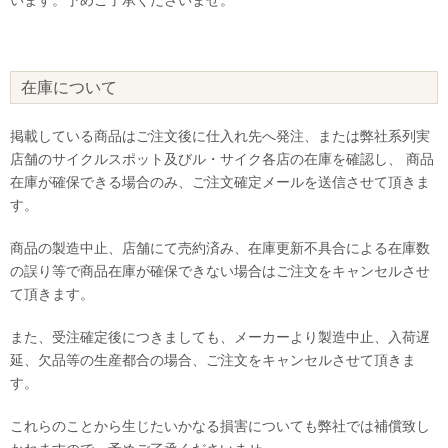
在庫について
掲載している商品はご注文後に仕入れ先へ発注、または弊社系列実
店舗のサイクルスポット及びル・サイク各店の在庫を確認し、 商品
在庫が確保できる場合のみ、ご注文確定メールを送信させて頂きま
す。
商品の製造中止、店舗にて売約済み、在庫更新不具合による在庫数
の誤り等で商品在庫が確保できない場合はご注文をキャンセルさせ
て頂きます。
また、受注確定後につきましても、メーカーより製造中止、入荷遅
延、欠品等の生産都合の場合、ご注文をキャンセルさせて頂きま
す。
これらのことから生じたいかなる損害についても弊社では補償致し