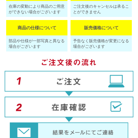
在庫の変動により商品のご用意
ご注文後のキャンセルは承るこ
ができない場合がございます
とができません
商品の仕様について
販売価格について
部品や仕様が一部写真と異なる
予告なく販売価格が変更になる
場合がございます
場合がございます