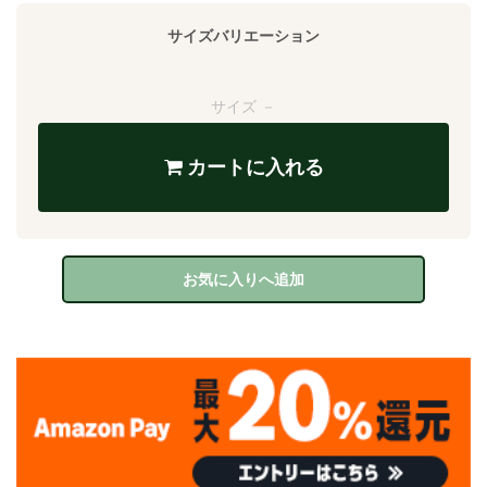
サイズバリエーション
サイズ －
カートに入れる
お気に入りへ追加