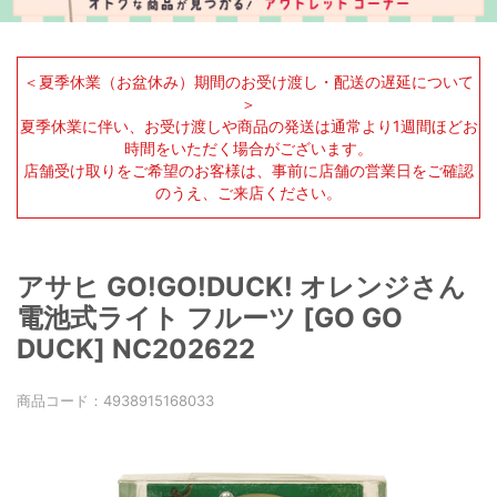
＜夏季休業（お盆休み）期間のお受け渡し・配送の遅延について
＞
夏季休業に伴い、お受け渡しや商品の発送は通常より1週間ほどお
時間をいただく場合がございます。
店舗受け取りをご希望のお客様は、事前に店舗の営業日をご確認
のうえ、ご来店ください。
アサヒ GO!GO!DUCK! オレンジさん
電池式ライト フルーツ [GO GO
DUCK] NC202622
商品コード：
4938915168033