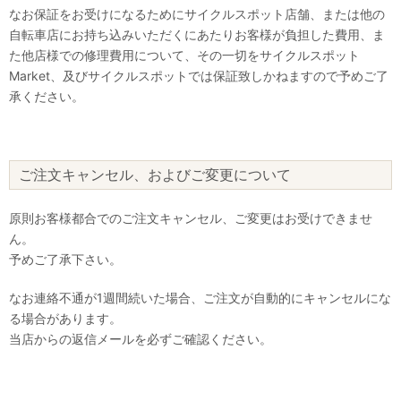
なお保証をお受けになるためにサイクルスポット店舗、または他の
自転車店にお持ち込みいただくにあたりお客様が負担した費用、ま
た他店様での修理費用について、その一切をサイクルスポット
Market、及びサイクルスポットでは保証致しかねますので予めご了
承ください。
ご注文キャンセル、およびご変更について
原則お客様都合でのご注文キャンセル、ご変更はお受けできませ
ん。
予めご了承下さい。
なお連絡不通が1週間続いた場合、ご注文が自動的にキャンセルにな
る場合があります。
当店からの返信メールを必ずご確認ください。