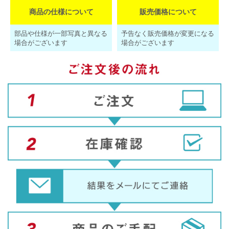
商品の仕様について
販売価格について
部品や仕様が一部写真と異なる
予告なく販売価格が変更になる
場合がございます
場合がございます