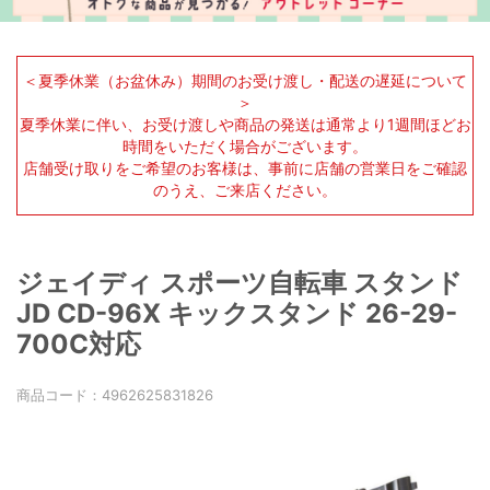
＜夏季休業（お盆休み）期間のお受け渡し・配送の遅延について
＞
夏季休業に伴い、お受け渡しや商品の発送は通常より1週間ほどお
時間をいただく場合がございます。
店舗受け取りをご希望のお客様は、事前に店舗の営業日をご確認
のうえ、ご来店ください。
ジェイディ スポーツ自転車 スタンド
JD CD-96X キックスタンド 26-29-
700C対応
商品コード：
4962625831826