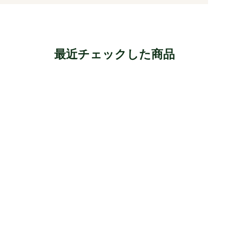
最近チェックした商品