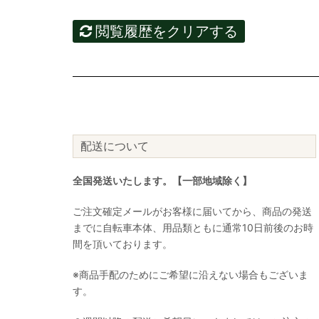
閲覧履歴をクリアする
配送について
全国発送いたします。【一部地域除く】
ご注文確定メールがお客様に届いてから、商品の発送
までに自転車本体、用品類ともに通常10日前後のお時
間を頂いております。
※商品手配のためにご希望に沿えない場合もございま
す。