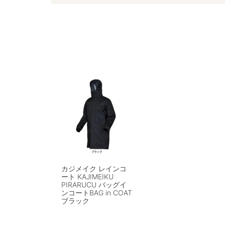
カジメイク レインコ
ート KAJIMEIKU
PIRARUCU バッグイ
ンコートBAG in COAT
ブラック