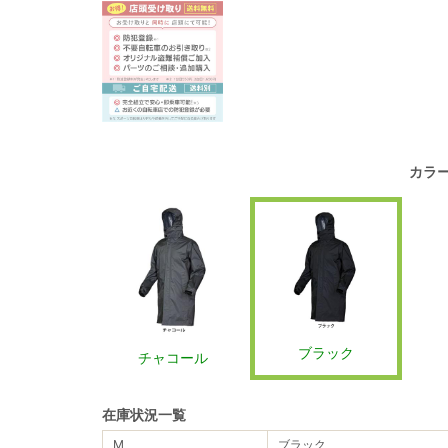
カラ
ブラック
チャコール
在庫状況一覧
M
ブラック