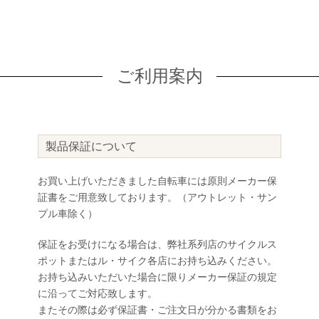
ご利用案内
製品保証について
お買い上げいただきました自転車には原則メーカー保
証書をご用意致しております。（アウトレット・サン
プル車除く）
保証をお受けになる場合は、弊社系列店のサイクルス
ポットまたはル・サイク各店にお持ち込みください。
お持ち込みいただいた場合に限りメーカー保証の規定
に沿ってご対応致します。
またその際は必ず保証書・ご注文日が分かる書類をお