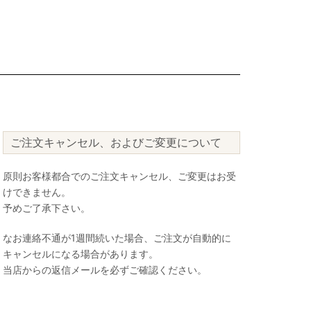
ご注文キャンセル、およびご変更について
原則お客様都合でのご注文キャンセル、ご変更はお受
けできません。
予めご了承下さい。
なお連絡不通が1週間続いた場合、ご注文が自動的に
キャンセルになる場合があります。
当店からの返信メールを必ずご確認ください。