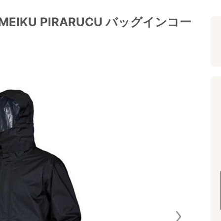
EIKU PIRARUCU バッグインコー