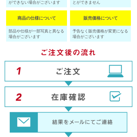
ができない場合がございます
とができません
商品の仕様について
販売価格について
部品や仕様が一部写真と異なる
予告なく販売価格が変更になる
場合がございます
場合がございます