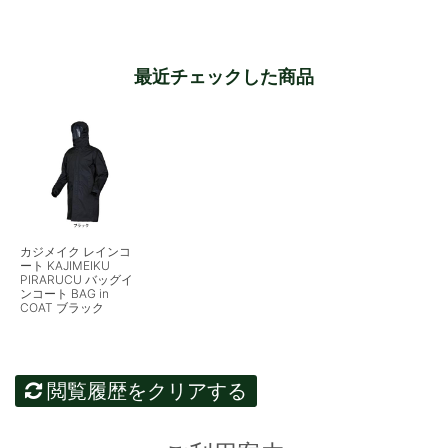
最近チェックした商品
カジメイク レインコ
ート KAJIMEIKU
PIRARUCU バッグイ
ンコート BAG in
COAT ブラック
閲覧履歴をクリアする