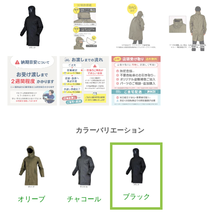
カラーバリエーション
ブラック
オリーブ
チャコール