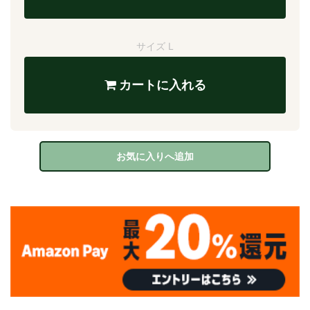
サイズ L
カートに入れる
お気に入りへ追加