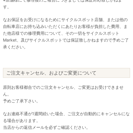
す。
なお保証をお受けになるためにサイクルスポット店舗、または他の
自転車店にお持ち込みいただくにあたりお客様が負担した費用、ま
た他店様での修理費用について、その一切をサイクルスポット
Market、及びサイクルスポットでは保証致しかねますので予めご了
承ください。
ご注文キャンセル、およびご変更について
原則お客様都合でのご注文キャンセル、ご変更はお受けできませ
ん。
予めご了承下さい。
なお連絡不通が1週間続いた場合、ご注文が自動的にキャンセルにな
る場合があります。
当店からの返信メールを必ずご確認ください。