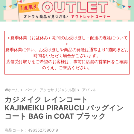
＜夏季休業（お盆休み）期間のお受け渡し・配送の遅延について
＞
夏季休業に伴い、お受け渡しや商品の発送は通常より1週間ほどお
時間をいただく場合がございます。
店舗受け取りをご希望のお客様は、事前に店舗の営業日をご確認
のうえ、ご来店ください。
ホーム
パーツ・アクセサリジャンル別
アパレル
カジメイク レインコート
KAJIMEIKU PIRARUCU バッグイン
コート BAG in COAT ブラック
商品コード：
4963527590019