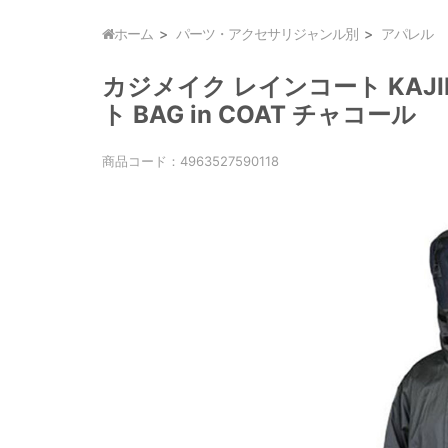
ホーム
パーツ・アクセサリジャンル別
アパレル
カジメイク レインコート KAJIM
ト BAG in COAT チャコール
商品コード：
4963527590118