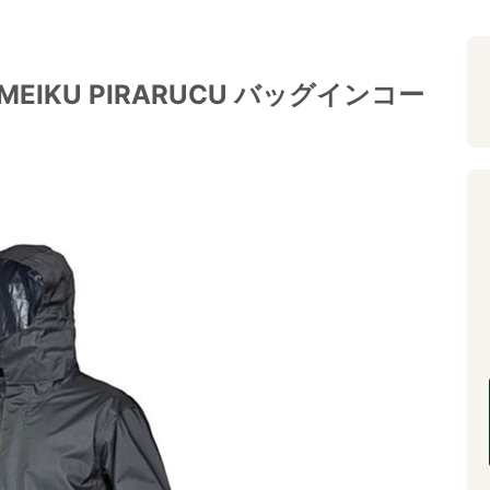
EIKU PIRARUCU バッグインコー