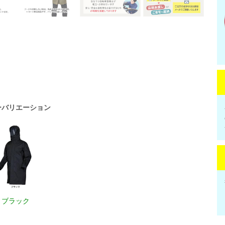
ーバリエーション
ブラック