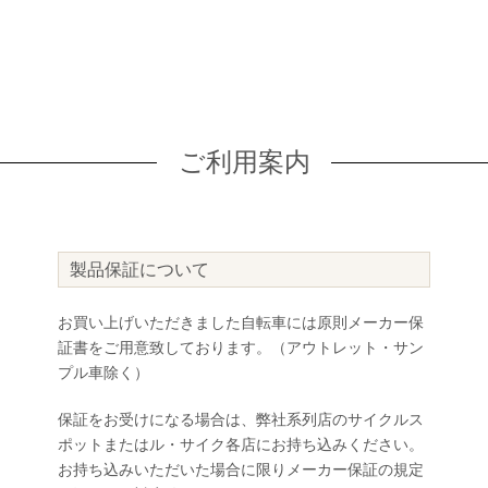
ご利用案内
製品保証について
お買い上げいただきました自転車には原則メーカー保
証書をご用意致しております。（アウトレット・サン
プル車除く）
保証をお受けになる場合は、弊社系列店のサイクルス
ポットまたはル・サイク各店にお持ち込みください。
お持ち込みいただいた場合に限りメーカー保証の規定