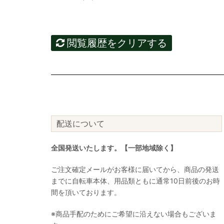
閲覧履歴をクリアする
配送について
全国発送いたします。【一部地域除く】
ご注文確定メールがお客様に届いてから、商品の発送
までに自転車本体、用品類ともに通常10日前後のお時
間を頂いております。
※商品手配のためにご希望に沿えない場合もございま