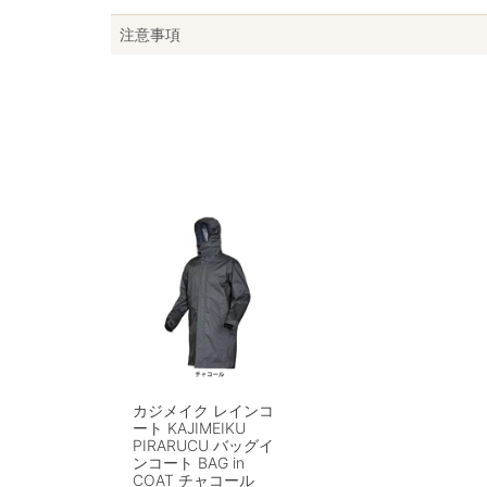
注意事項
カジメイク レインコ
ート KAJIMEIKU
PIRARUCU バッグイ
ンコート BAG in
COAT チャコール