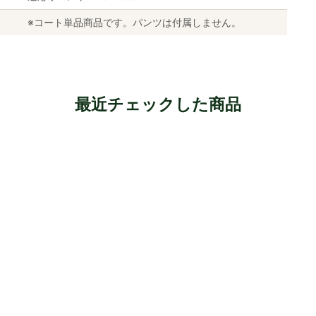
※コート単品商品です。パンツは付属しません。
最近チェックした商品