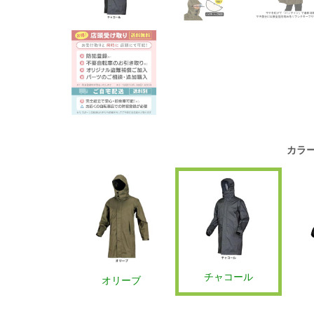
カラ
チャコール
オリーブ