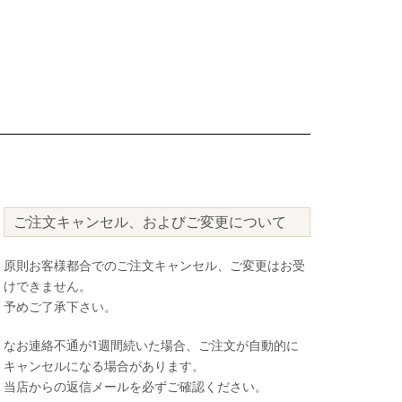
ご注文キャンセル、およびご変更について
原則お客様都合でのご注文キャンセル、ご変更はお受
けできません。
予めご了承下さい。
なお連絡不通が1週間続いた場合、ご注文が自動的に
キャンセルになる場合があります。
当店からの返信メールを必ずご確認ください。