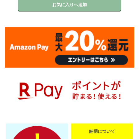
お気に入りへ追加
納期について