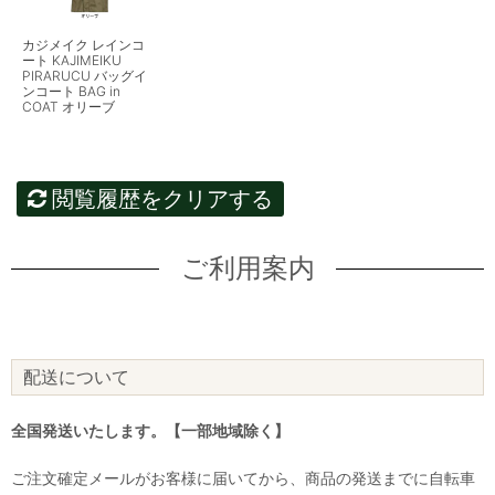
カジメイク レインコ
ート KAJIMEIKU
PIRARUCU バッグイ
ンコート BAG in
COAT オリーブ
閲覧履歴をクリアする
ご利用案内
配送について
全国発送いたします。【一部地域除く】
ご注文確定メールがお客様に届いてから、商品の発送までに自転車