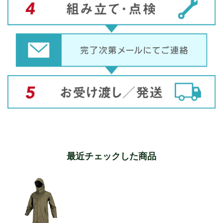
最近チェックした商品