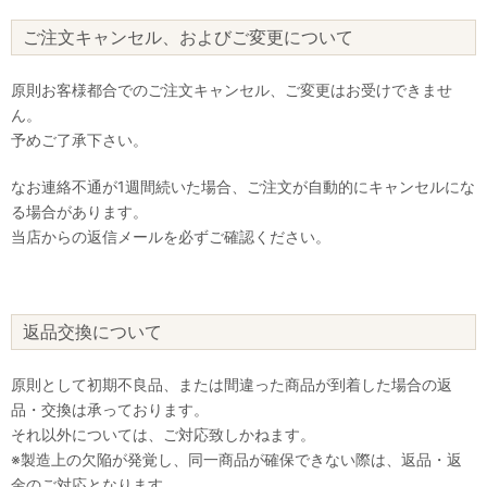
ご注文キャンセル、およびご変更について
原則お客様都合でのご注文キャンセル、ご変更はお受けできませ
ん。
予めご了承下さい。
なお連絡不通が1週間続いた場合、ご注文が自動的にキャンセルにな
る場合があります。
当店からの返信メールを必ずご確認ください。
返品交換について
原則として初期不良品、または間違った商品が到着した場合の返
品・交換は承っております。
それ以外については、ご対応致しかねます。
※製造上の欠陥が発覚し、同一商品が確保できない際は、返品・返
金のご対応となります。