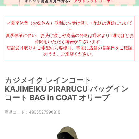
＜夏季休業（お盆休み）期間のお受け渡し・配送の遅延について
＞
夏季休業に伴い、お受け渡しや商品の発送は通常より1週間ほどお
時間をいただく場合がございます。
店舗受け取りをご希望のお客様は、事前に店舗の営業日をご確認
のうえ、ご来店ください。
カジメイク レインコート
KAJIMEIKU PIRARUCU バッグイン
コート BAG in COAT オリーブ
商品コード：
4963527590316