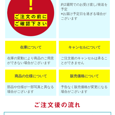
約2週間でのお受け渡し/発送を
予定
※お届け予定日を過ぎる場合が
ございます
在庫について
キャンセルについて
在庫の変動により商品のご用意
ご注文後のキャンセルは承るこ
ができない場合がございます
とができません
商品の仕様について
販売価格について
部品や仕様が一部写真と異なる
予告なく販売価格が変更になる
場合がございます
場合がございます