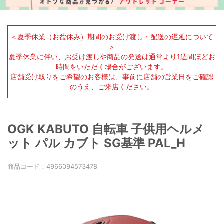
＜夏季休業（お盆休み）期間のお受け渡し・配送の遅延について
＞
夏季休業に伴い、お受け渡しや商品の発送は通常より1週間ほどお
時間をいただく場合がございます。
店舗受け取りをご希望のお客様は、事前に店舗の営業日をご確認
のうえ、ご来店ください。
OGK KABUTO 自転車 子供用ヘルメ
ット パル カブト SG基準 PAL_H
商品コード：
4966094573478