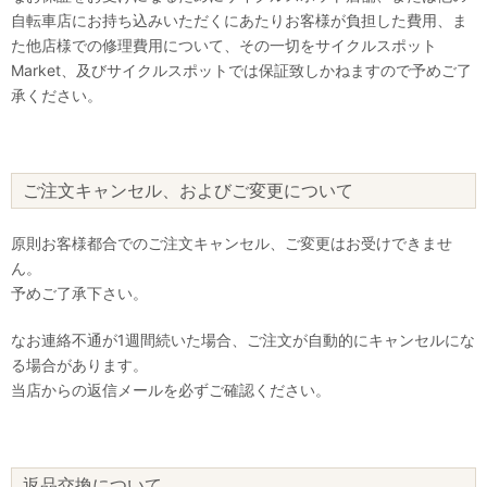
自転車店にお持ち込みいただくにあたりお客様が負担した費用、ま
た他店様での修理費用について、その一切をサイクルスポット
Market、及びサイクルスポットでは保証致しかねますので予めご了
承ください。
ご注文キャンセル、およびご変更について
原則お客様都合でのご注文キャンセル、ご変更はお受けできませ
ん。
予めご了承下さい。
なお連絡不通が1週間続いた場合、ご注文が自動的にキャンセルにな
る場合があります。
当店からの返信メールを必ずご確認ください。
返品交換について