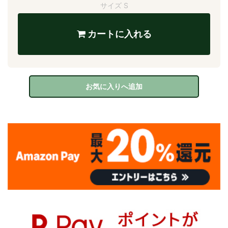
サイズ S
カートに入れる
お気に入りへ追加