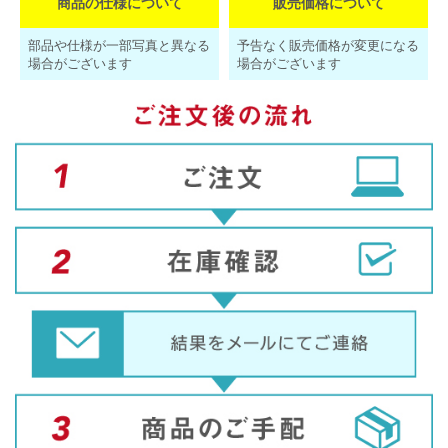
商品の仕様について
販売価格について
部品や仕様が一部写真と異なる
予告なく販売価格が変更になる
場合がございます
場合がございます