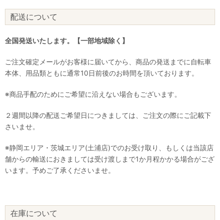
配送について
全国発送いたします。【一部地域除く】
ご注文確定メールがお客様に届いてから、商品の発送までに自転車
本体、用品類ともに通常10日前後のお時間を頂いております。
※商品手配のためにご希望に沿えない場合もございます。
２週間以降の配送ご希望日につきましては、ご注文の際にご記載下
さいませ。
※静岡エリア・茨城エリア(土浦店)でのお受け取り、もしくは当該店
舗からの輸送におきましては受け渡しまで1か月程かかる場合がござ
います。予めご了承くださいませ。
在庫について