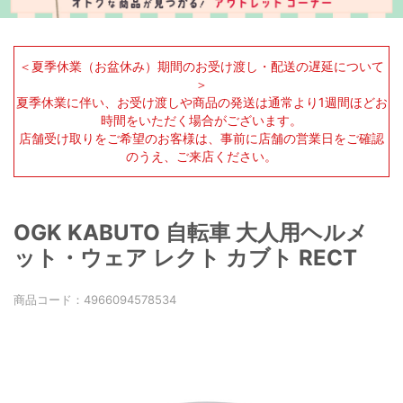
＜夏季休業（お盆休み）期間のお受け渡し・配送の遅延について
＞
夏季休業に伴い、お受け渡しや商品の発送は通常より1週間ほどお
時間をいただく場合がございます。
店舗受け取りをご希望のお客様は、事前に店舗の営業日をご確認
のうえ、ご来店ください。
OGK KABUTO 自転車 大人用ヘルメ
ット・ウェア レクト カブト RECT
商品コード：
4966094578534