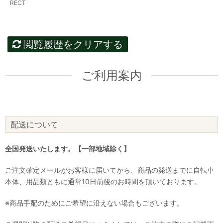
RECT
閲覧履歴をクリアする
ご利用案内
配送について
全国発送いたします。【一部地域除く】
ご注文確定メールがお客様に届いてから、商品の発送までに自転車
本体、用品類ともに通常10日前後のお時間を頂いております。
※商品手配のためにご希望に沿えない場合もございます。