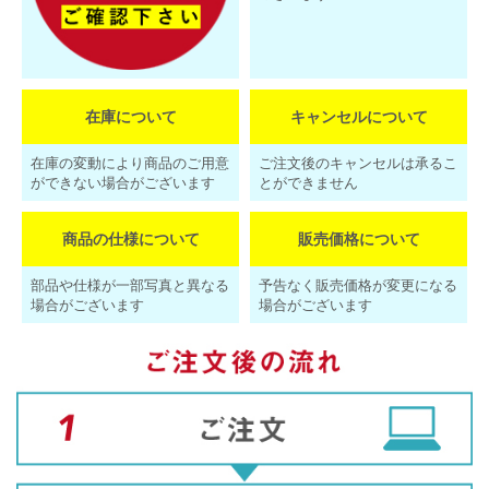
在庫について
キャンセルについて
在庫の変動により商品のご用意
ご注文後のキャンセルは承るこ
ができない場合がございます
とができません
商品の仕様について
販売価格について
部品や仕様が一部写真と異なる
予告なく販売価格が変更になる
場合がございます
場合がございます