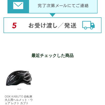
最近チェックした商品
OGK KABUTO 自転車
大人用ヘルメット・ウ
ェア レクト カブト