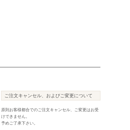
ご注文キャンセル、およびご変更について
原則お客様都合でのご注文キャンセル、ご変更はお受
けできません。
予めご了承下さい。