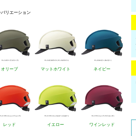
ーバリエーション
オリーブ
マットホワイト
ネイビー
レッド
イエロー
ワインレッド