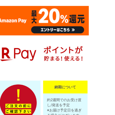
納期について
約2週間でのお受け渡
し/発送を予定
※お届け予定日を過ぎ