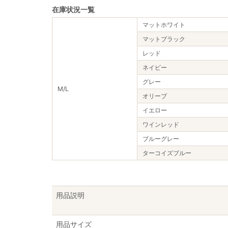
在庫状況一覧
マットホワイト
マットブラック
レッド
ネイビー
グレー
M/L
オリーブ
イエロー
ワインレッド
ブルーグレー
ターコイズブルー
用品説明
用品サイズ