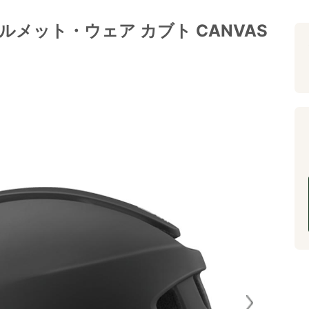
用ヘルメット・ウェア カブト CANVAS