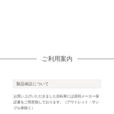
ご利用案内
製品保証について
お買い上げいただきました自転車には原則メーカー保
証書をご用意致しております。（アウトレット・サン
プル車除く）