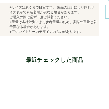
※サイズはあくまで目安です。 製品の設計により同じサ
イズ表示でも装着感が異なる場合があります。
ご購入の際は必ず一度ご試着ください。
※重量は当社計測による参考重量のため、実際の重量と若
干異なる場合があります。
※アシンメトリーのデザインのものがあります。
最近チェックした商品