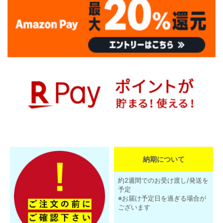
納期について
約2週間でのお受け渡し/発送を
予定
※お届け予定日を過ぎる場合が
ございます