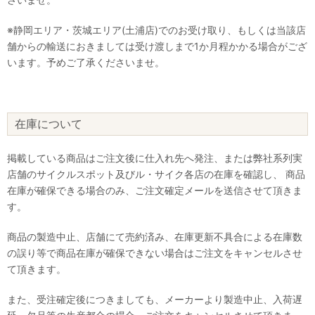
※静岡エリア・茨城エリア(土浦店)でのお受け取り、もしくは当該店
舗からの輸送におきましては受け渡しまで1か月程かかる場合がござ
います。予めご了承くださいませ。
在庫について
掲載している商品はご注文後に仕入れ先へ発注、または弊社系列実
店舗のサイクルスポット及びル・サイク各店の在庫を確認し、 商品
在庫が確保できる場合のみ、ご注文確定メールを送信させて頂きま
す。
商品の製造中止、店舗にて売約済み、在庫更新不具合による在庫数
の誤り等で商品在庫が確保できない場合はご注文をキャンセルさせ
て頂きます。
また、受注確定後につきましても、メーカーより製造中止、入荷遅