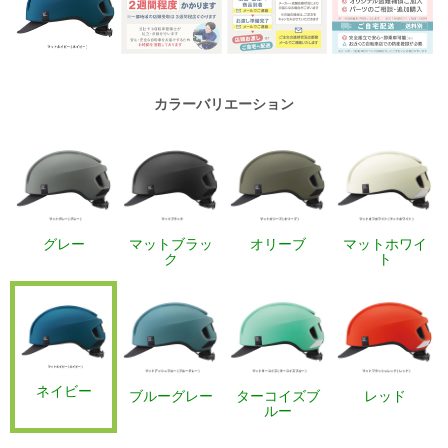
カラーバリエーション
グレー
マットブラッ
オリーブ
マットホワイ
ク
ト
ネイビー
ブルーグレー
ターコイズブ
レッド
ルー