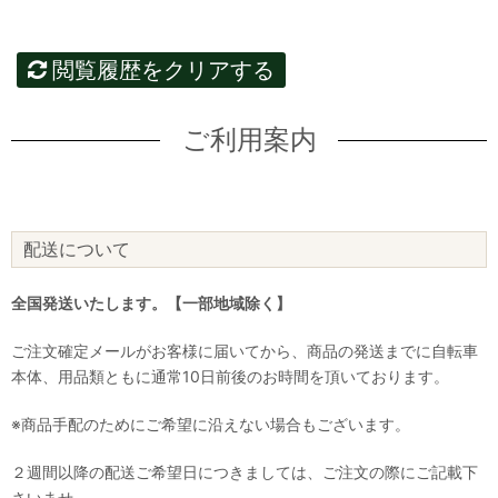
閲覧履歴をクリアする
ご利用案内
配送について
全国発送いたします。【一部地域除く】
ご注文確定メールがお客様に届いてから、商品の発送までに自転車
本体、用品類ともに通常10日前後のお時間を頂いております。
※商品手配のためにご希望に沿えない場合もございます。
２週間以降の配送ご希望日につきましては、ご注文の際にご記載下
さいませ。