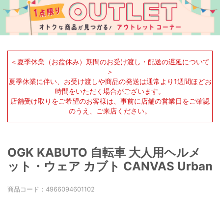
＜夏季休業（お盆休み）期間のお受け渡し・配送の遅延について
＞
夏季休業に伴い、お受け渡しや商品の発送は通常より1週間ほどお
時間をいただく場合がございます。
店舗受け取りをご希望のお客様は、事前に店舗の営業日をご確認
のうえ、ご来店ください。
OGK KABUTO 自転車 大人用ヘルメ
ット・ウェア カブト CANVAS Urban
商品コード：
4966094601102