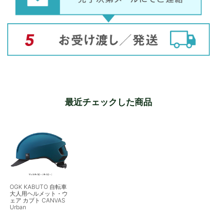
最近チェックした商品
OGK KABUTO 自転車
大人用ヘルメット・ウ
ェア カブト CANVAS
Urban