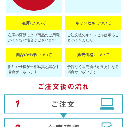
在庫について
キャンセルについて
在庫の変動により商品のご用意
ご注文後のキャンセルは承るこ
ができない場合がございます
とができません
商品の仕様について
販売価格について
部品や仕様が一部写真と異なる
予告なく販売価格が変更になる
場合がございます
場合がございます