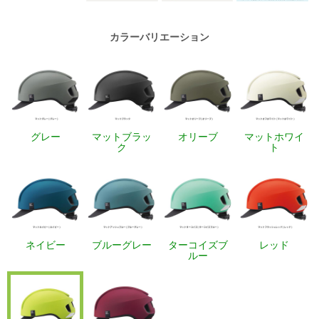
カラーバリエーション
グレー
マットブラッ
オリーブ
マットホワイ
ク
ト
ネイビー
ブルーグレー
ターコイズブ
レッド
ルー