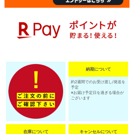
納期について
約2週間でのお受け渡し/発送を
予定
※お届け予定日を過ぎる場合が
ございます
在庫について
キャンセルについて