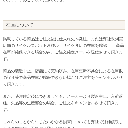
在庫について
掲載している商品はご注文後に仕入れ先へ発注、または弊社系列実
店舗のサイクルスポット及びル・サイク各店の在庫を確認し、 商品
在庫が確保できる場合のみ、ご注文確定メールを送信させて頂きま
す。
商品の製造中止、店舗にて売約済み、在庫更新不具合による在庫数
の誤り等で商品在庫が確保できない場合はご注文をキャンセルさせ
て頂きます。
また、受注確定後につきましても、メーカーより製造中止、入荷遅
延、欠品等の生産都合の場合、ご注文をキャンセルさせて頂きま
す。
これらのことから生じたいかなる損害についても弊社では補償致し