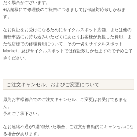
だく場合がございます。
※店舗様にて修理後のご報告につきましては保証対応致しかねま
す。
なお保証をお受けになるためにサイクルスポット店舗、または他の
自転車店にお持ち込みいただくにあたりお客様が負担した費用、ま
た他店様での修理費用について、その一切をサイクルスポット
Market、及びサイクルスポットでは保証致しかねますので予めご了
承ください。
ご注文キャンセル、およびご変更について
原則お客様都合でのご注文キャンセル、ご変更はお受けできませ
ん。
予めご了承下さい。
なお連絡不通が1週間続いた場合、ご注文が自動的にキャンセルにな
る場合があります。