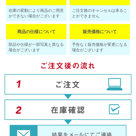
在庫の変動により商品のご用意
ご注文後のキャンセルは承るこ
ができない場合がございます
とができません
商品の仕様について
販売価格について
部品や仕様が一部写真と異なる
予告なく販売価格が変更になる
場合がございます
場合がございます