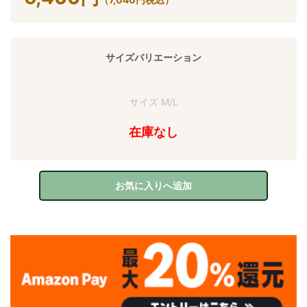
サイズバリエーション
サイズ M/L
在庫なし
お気に入りへ追加