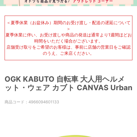
＜夏季休業（お盆休み）期間のお受け渡し・配送の遅延について
＞
夏季休業に伴い、お受け渡しや商品の発送は通常より1週間ほどお
時間をいただく場合がございます。
店舗受け取りをご希望のお客様は、事前に店舗の営業日をご確認
のうえ、ご来店ください。
OGK KABUTO 自転車 大人用ヘルメ
ット・ウェア カブト CANVAS Urban
商品コード：
4966094601133