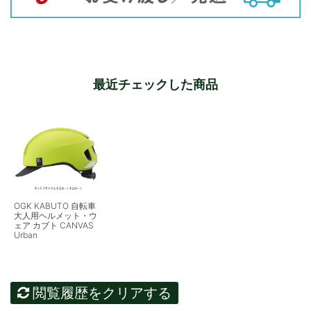
最近チェックした商品
OGK KABUTO 自転車
大人用ヘルメット・ウ
ェア カブト CANVAS
Urban
閲覧履歴をクリアする