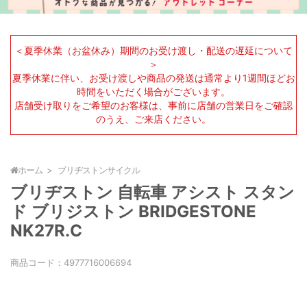
＜夏季休業（お盆休み）期間のお受け渡し・配送の遅延について
＞
夏季休業に伴い、お受け渡しや商品の発送は通常より1週間ほどお
時間をいただく場合がございます。
店舗受け取りをご希望のお客様は、事前に店舗の営業日をご確認
のうえ、ご来店ください。
ホーム
ブリヂストンサイクル
ブリヂストン 自転車 アシスト スタン
ド ブリジストン BRIDGESTONE
NK27R.C
商品コード：
4977716006694