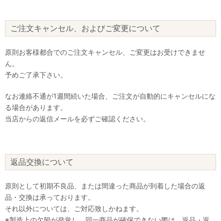
ご注文キャンセル、およびご変更について
原則お客様都合でのご注文キャンセル、ご変更はお受けできませ
ん。
予めご了承下さい。
なお連絡不通が1週間続いた場合、ご注文が自動的にキャンセルにな
る場合があります。
当店からの返信メールを必ずご確認ください。
返品交換について
原則として初期不良品、または間違った商品が到着した場合の返
品・交換は承っております。
それ以外については、ご対応致しかねます。
※製造上の欠陥が発覚し、同一商品が確保できない際は、返品・返