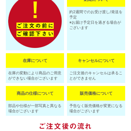
約2週間でのお受け渡し/発送を
予定
※お届け予定日を過ぎる場合が
ございます
在庫について
キャンセルについて
在庫の変動により商品のご用意
ご注文後のキャンセルは承るこ
ができない場合がございます
とができません
商品の仕様について
販売価格について
部品や仕様が一部写真と異なる
予告なく販売価格が変更になる
場合がございます
場合がございます