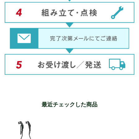
最近チェックした商品