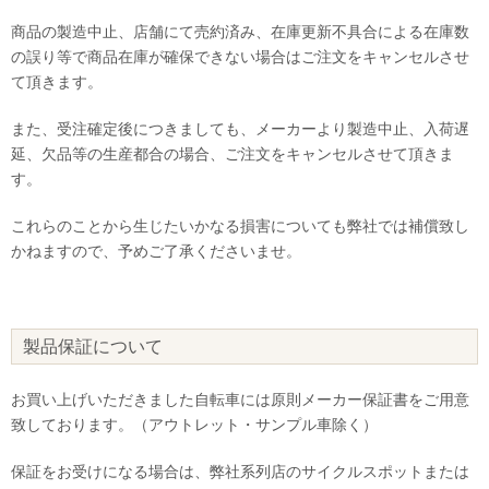
商品の製造中止、店舗にて売約済み、在庫更新不具合による在庫数
の誤り等で商品在庫が確保できない場合はご注文をキャンセルさせ
て頂きます。
また、受注確定後につきましても、メーカーより製造中止、入荷遅
延、欠品等の生産都合の場合、ご注文をキャンセルさせて頂きま
す。
これらのことから生じたいかなる損害についても弊社では補償致し
かねますので、予めご了承くださいませ。
製品保証について
お買い上げいただきました自転車には原則メーカー保証書をご用意
致しております。（アウトレット・サンプル車除く）
保証をお受けになる場合は、弊社系列店のサイクルスポットまたは