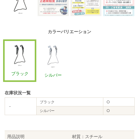
カラーバリエーション
ブラック
シルバー
在庫状況一覧
ブラック
○
－
シルバー
○
用品説明
材質：スチール