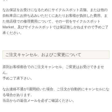
なお保証をお受けになるためにサイクルスポット店舗、または他の
自転車店にお持ち込みいただくにあたりお客様が負担した費用、ま
た他店様での修理費用について、その一切をサイクルスポット
Market、及びサイクルスポットでは保証致しかねますので予めご了
承ください。
ご注文キャンセル、およびご変更について
原則お客様都合でのご注文キャンセル、ご変更はお受けできませ
ん。
予めご了承下さい。
なお連絡不通が1週間続いた場合、ご注文が自動的にキャンセルにな
る場合があります。
当店からの返信メールを必ずご確認ください。