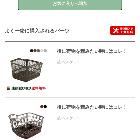
お気に入りへ追加
よく一緒に購入されるパーツ
後に荷物を積みたい時にはコレ！
後バスケット
後に荷物を積みたい時にはコレ！
後バスケット