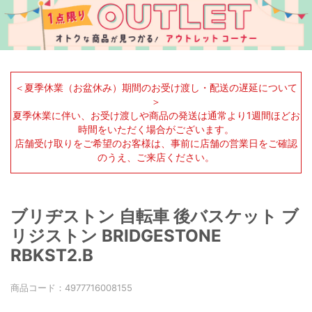
＜夏季休業（お盆休み）期間のお受け渡し・配送の遅延について
＞
夏季休業に伴い、お受け渡しや商品の発送は通常より1週間ほどお
時間をいただく場合がございます。
店舗受け取りをご希望のお客様は、事前に店舗の営業日をご確認
のうえ、ご来店ください。
ブリヂストン 自転車 後バスケット ブ
リジストン BRIDGESTONE
RBKST2.B
商品コード：
4977716008155