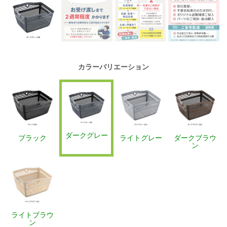
カラーバリエーション
ダークグレー
ブラック
ライトグレー
ダークブラウ
ン
ライトブラウ
ン