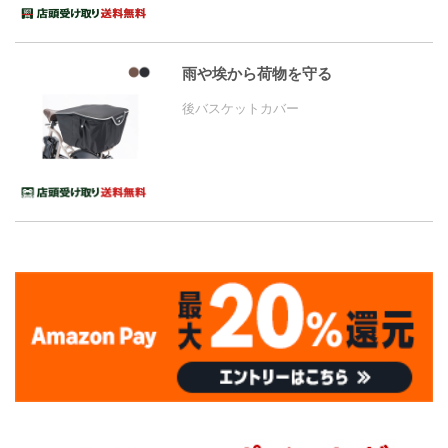
雨や埃から荷物を守る
後バスケットカバー