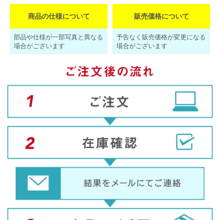
商品の仕様について
販売価格について
部品や仕様が一部写真と異なる
予告なく販売価格が変更になる
場合がございます
場合がございます