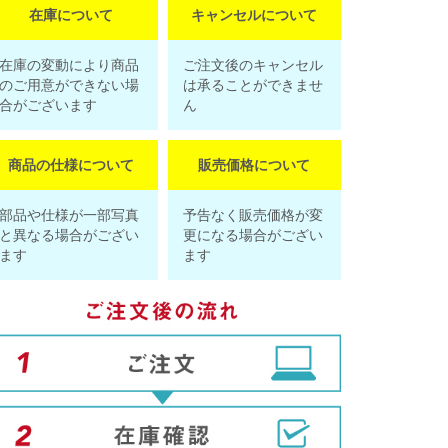
在庫について
キャンセルについて
在庫の変動により商品
ご注文後のキャンセル
のご用意ができない場
は承ることができませ
合がございます
ん
商品の仕様について
販売価格について
部品や仕様が一部写真
予告なく販売価格が変
と異なる場合がござい
更になる場合がござい
ます
ます