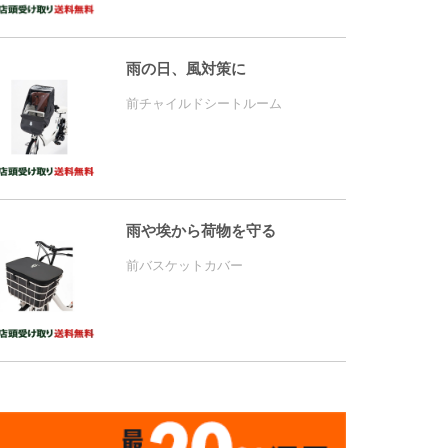
雨の日、風対策に
前チャイルドシートルーム
雨や埃から荷物を守る
前バスケットカバー