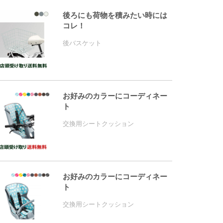
後ろにも荷物を積みたい時には
コレ！
後バスケット
お好みのカラーにコーディネー
ト
交換用シートクッション
お好みのカラーにコーディネー
ト
交換用シートクッション