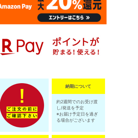
納期について
約2週間でのお受け渡
し/発送を予定
※お届け予定日を過ぎ
る場合がございます