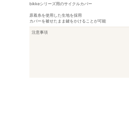
bikkeシリーズ用のサイクルカバー
原着糸を使用した生地を採用
カバーを被せたまま鍵をかけることが可能
注意事項