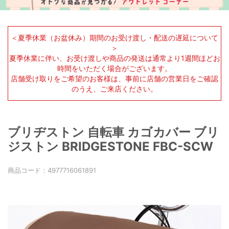
＜夏季休業（お盆休み）期間のお受け渡し・配送の遅延について
＞
夏季休業に伴い、お受け渡しや商品の発送は通常より1週間ほどお
時間をいただく場合がございます。
店舗受け取りをご希望のお客様は、事前に店舗の営業日をご確認
のうえ、ご来店ください。
ブリヂストン 自転車 カゴカバー ブリ
ジストン BRIDGESTONE FBC-SCW
商品コード：
4977716061891