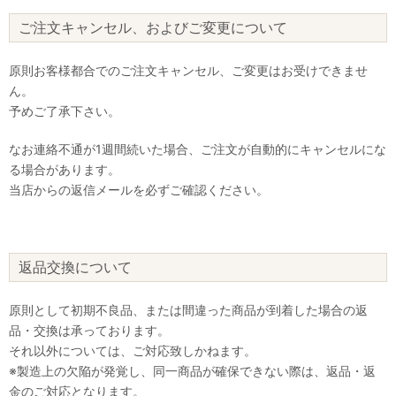
ご注文キャンセル、およびご変更について
原則お客様都合でのご注文キャンセル、ご変更はお受けできませ
ん。
予めご了承下さい。
なお連絡不通が1週間続いた場合、ご注文が自動的にキャンセルにな
る場合があります。
当店からの返信メールを必ずご確認ください。
返品交換について
原則として初期不良品、または間違った商品が到着した場合の返
品・交換は承っております。
それ以外については、ご対応致しかねます。
※製造上の欠陥が発覚し、同一商品が確保できない際は、返品・返
金のご対応となります。