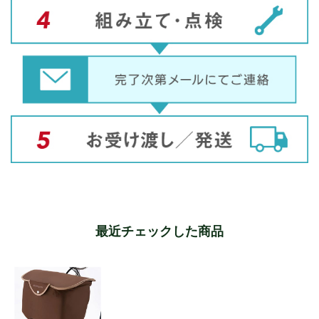
最近チェックした商品