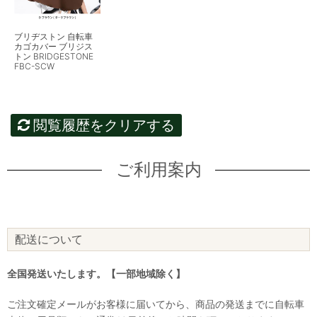
ブリヂストン 自転車
カゴカバー ブリジス
トン BRIDGESTONE
FBC-SCW
閲覧履歴をクリアする
ご利用案内
配送について
全国発送いたします。【一部地域除く】
ご注文確定メールがお客様に届いてから、商品の発送までに自転車