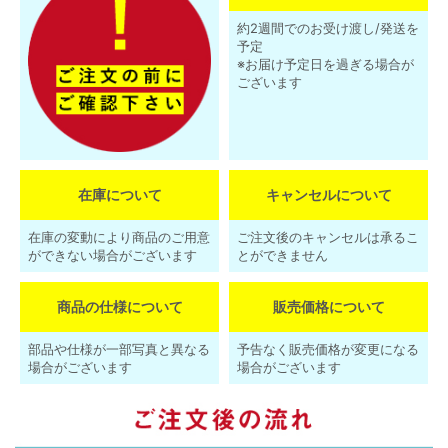
約2週間でのお受け渡し/発送を
予定
※お届け予定日を過ぎる場合が
ございます
在庫について
キャンセルについて
在庫の変動により商品のご用意
ご注文後のキャンセルは承るこ
ができない場合がございます
とができません
商品の仕様について
販売価格について
部品や仕様が一部写真と異なる
予告なく販売価格が変更になる
場合がございます
場合がございます