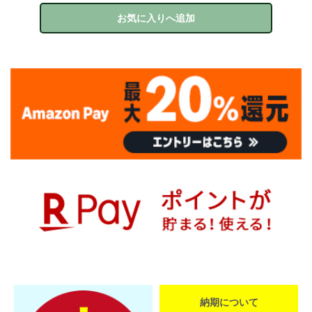
お気に入りへ追加
納期について