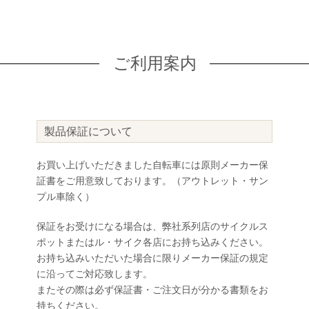
ご利用案内
製品保証について
お買い上げいただきました自転車には原則メーカー保
証書をご用意致しております。（アウトレット・サン
プル車除く）
保証をお受けになる場合は、弊社系列店のサイクルス
ポットまたはル・サイク各店にお持ち込みください。
お持ち込みいただいた場合に限りメーカー保証の規定
に沿ってご対応致します。
またその際は必ず保証書・ご注文日が分かる書類をお
持ちください。