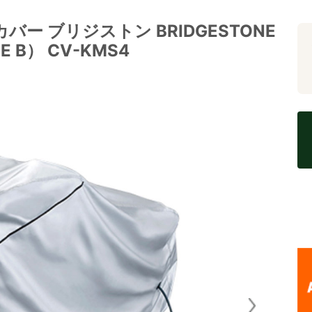
ー ブリジストン BRIDGESTONE
B） CV-KMS4