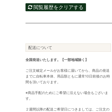
閲覧履歴をクリアする
配送について
全国発送いたします。【一部地域除く】
ご注文確定メールがお客様に届いてから、商品の発送
までに自転車本体、用品類ともに通常10日前後のお時
間を頂いております。
※商品手配のためにご希望に沿えない場合もございま
す。
２週間以降の配送ご希望日につきましては、ご注文の