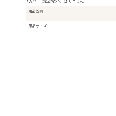
※カバーは完全防水ではありません。
用品説明
用品サイズ