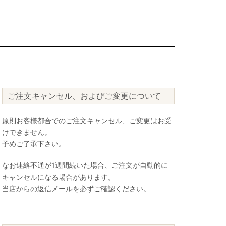
ご注文キャンセル、およびご変更について
原則お客様都合でのご注文キャンセル、ご変更はお受
けできません。
予めご了承下さい。
なお連絡不通が1週間続いた場合、ご注文が自動的に
キャンセルになる場合があります。
当店からの返信メールを必ずご確認ください。