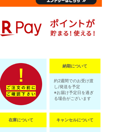
納期について
約2週間でのお受け渡
し/発送を予定
※お届け予定日を過ぎ
る場合がございます
在庫について
キャンセルについて