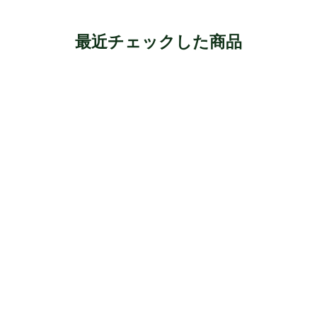
最近チェックした商品