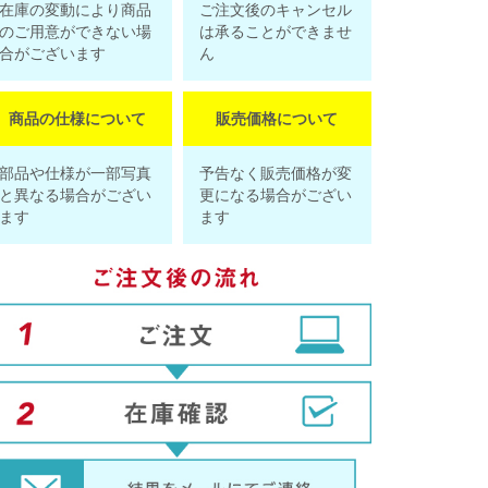
在庫の変動により商品
ご注文後のキャンセル
のご用意ができない場
は承ることができませ
合がございます
ん
商品の仕様について
販売価格について
部品や仕様が一部写真
予告なく販売価格が変
と異なる場合がござい
更になる場合がござい
ます
ます