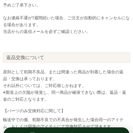
予めご了承下さい。
なお連絡不通が1週間続いた場合、ご注文が自動的にキャンセルにな
る場合があります。
当店からの返信メールを必ずご確認ください。
返品交換について
原則として初期不良品、または間違った商品が到着した場合の返
品・交換は承っております。
それ以外については、ご対応致しかねます。
※製造上の欠陥が発覚し、同一商品が確保できない際は、返品・返
金のご対応となります。
【パーツのみ交換対応に関して】
輸送中での傷、初期不良での不具合が発生した場合同一のアイテ
ム、もしくは同等のアイテムにて交換対応させて頂きます。