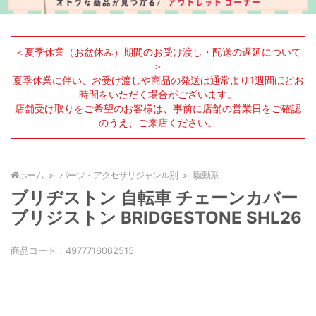
＜夏季休業（お盆休み）期間のお受け渡し・配送の遅延について
＞
夏季休業に伴い、お受け渡しや商品の発送は通常より1週間ほどお
時間をいただく場合がございます。
店舗受け取りをご希望のお客様は、事前に店舗の営業日をご確認
のうえ、ご来店ください。
ホーム
パーツ・アクセサリジャンル別
駆動系
ブリヂストン 自転車 チェーンカバー
ブリジストン BRIDGESTONE SHL26
商品コード：
4977716062515