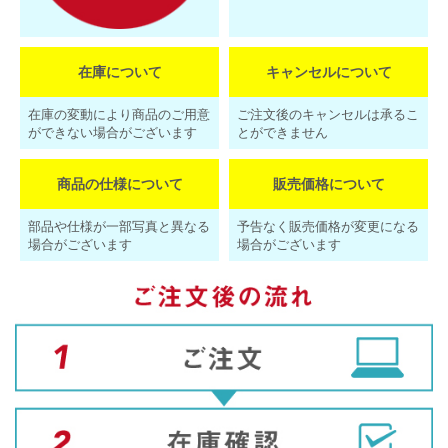
在庫について
キャンセルについて
在庫の変動により商品のご用意
ご注文後のキャンセルは承るこ
ができない場合がございます
とができません
商品の仕様について
販売価格について
部品や仕様が一部写真と異なる
予告なく販売価格が変更になる
場合がございます
場合がございます