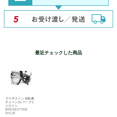
最近チェックした商品
ブリヂストン 自転車
チェーンカバー ブリ
ジストン
BRIDGESTONE
SHL26