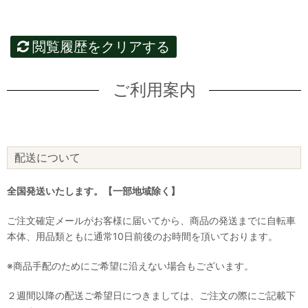
閲覧履歴をクリアする
ご利用案内
配送について
全国発送いたします。【一部地域除く】
ご注文確定メールがお客様に届いてから、商品の発送までに自転車
本体、用品類ともに通常10日前後のお時間を頂いております。
※商品手配のためにご希望に沿えない場合もございます。
２週間以降の配送ご希望日につきましては、ご注文の際にご記載下