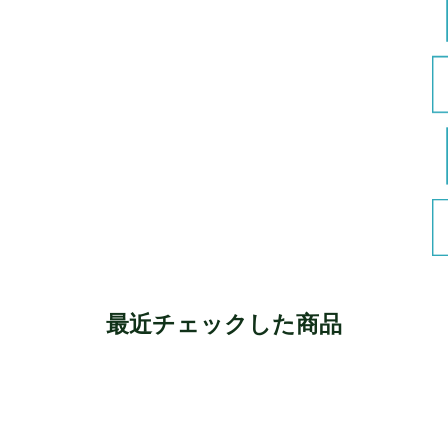
最近チェックした商品