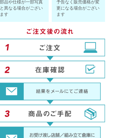
部品や仕様が一部写真
予告なく販売価格が変
と異なる場合がござい
更になる場合がござい
ます
ます