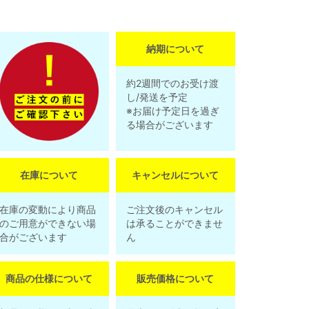
納期について
約2週間でのお受け渡
し/発送を予定
※お届け予定日を過ぎ
る場合がございます
在庫について
キャンセルについて
在庫の変動により商品
ご注文後のキャンセル
のご用意ができない場
は承ることができませ
合がございます
ん
商品の仕様について
販売価格について