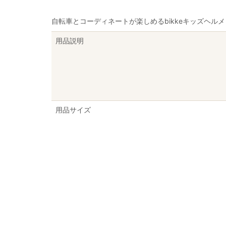
自転車とコーディネートが楽しめるbikkeキッズヘル
用品説明
用品サイズ