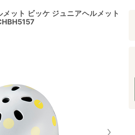
ルメット ビッケ ジュニアヘルメット
HBH5157