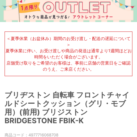
＜夏季休業（お盆休み）期間のお受け渡し・配送の遅延について
＞
夏季休業に伴い、お受け渡しや商品の発送は通常より1週間ほどお
時間をいただく場合がございます。
店舗受け取りをご希望のお客様は、事前に店舗の営業日をご確認
のうえ、ご来店ください。
ブリヂストン 自転車 フロントチャイ
ルドシートクッション（グリ・モブ
用）(前用) ブリジストン
BRIDGESTONE FBIK-K
商品コード：
4977716068708