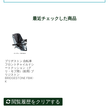
最近チェックした商品
ブリヂストン 自転車
フロントチャイルドシ
ートクッション（グ
リ・モブ用）(前用) ブ
リジストン
BRIDGESTONE FBIK-
K
閲覧履歴をクリアする