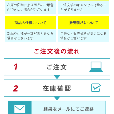
在庫の変動により商品のご用意
ご注文後のキャンセルは承るこ
ができない場合がございます
とができません
商品の仕様について
販売価格について
部品や仕様が一部写真と異なる
予告なく販売価格が変更になる
場合がございます
場合がございます