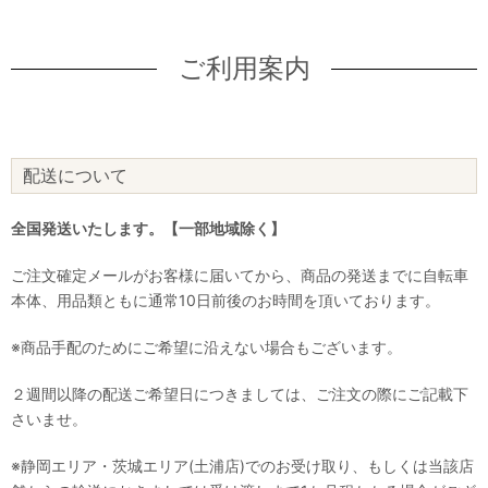
ご利用案内
配送について
全国発送いたします。【一部地域除く】
ご注文確定メールがお客様に届いてから、商品の発送までに自転車
本体、用品類ともに通常10日前後のお時間を頂いております。
※商品手配のためにご希望に沿えない場合もございます。
２週間以降の配送ご希望日につきましては、ご注文の際にご記載下
さいませ。
※静岡エリア・茨城エリア(土浦店)でのお受け取り、もしくは当該店