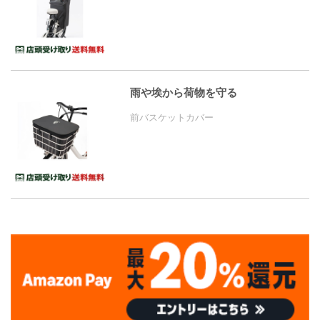
雨や埃から荷物を守る
前バスケットカバー