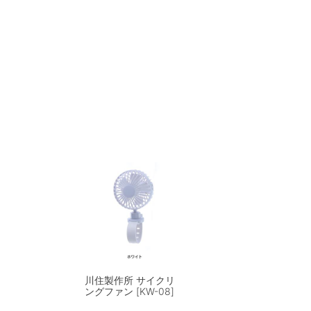
川住製作所 サイクリ
ングファン [KW-08]