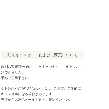
ご注文キャンセル、およびご変更について
原則お客様都合でのご注文キャンセル、ご変更はお受
けできません。
予めご了承下さい。
なお連絡不通が1週間続いた場合、ご注文が自動的に
キャンセルになる場合があります。
当店からの返信メールを必ずご確認ください。