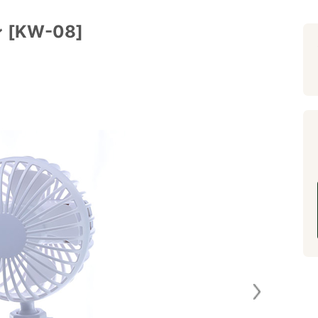
KW-08]