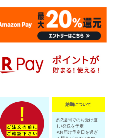
納期について
約2週間でのお受け渡
し/発送を予定
※お届け予定日を過ぎ