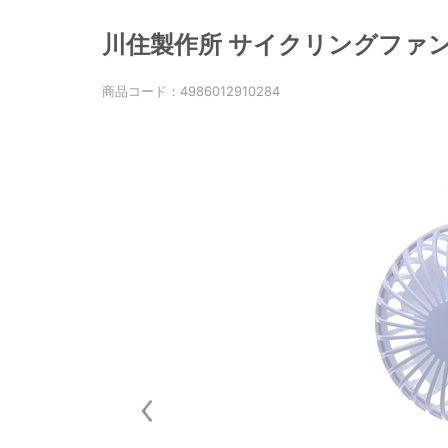
川住製作所 サイクリングファン [
商品コード：
4986012910284