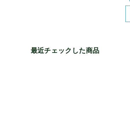
最近チェックした商品