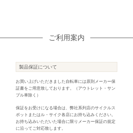
ご利用案内
製品保証について
お買い上げいただきました自転車には原則メーカー保
証書をご用意致しております。（アウトレット・サン
プル車除く）
保証をお受けになる場合は、弊社系列店のサイクルス
ポットまたはル・サイク各店にお持ち込みください。
お持ち込みいただいた場合に限りメーカー保証の規定
に沿ってご対応致します。