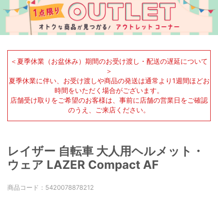
＜夏季休業（お盆休み）期間のお受け渡し・配送の遅延について
＞
夏季休業に伴い、お受け渡しや商品の発送は通常より1週間ほどお
時間をいただく場合がございます。
店舗受け取りをご希望のお客様は、事前に店舗の営業日をご確認
のうえ、ご来店ください。
レイザー 自転車 大人用ヘルメット・
ウェア LAZER Compact AF
商品コード：
5420078878212