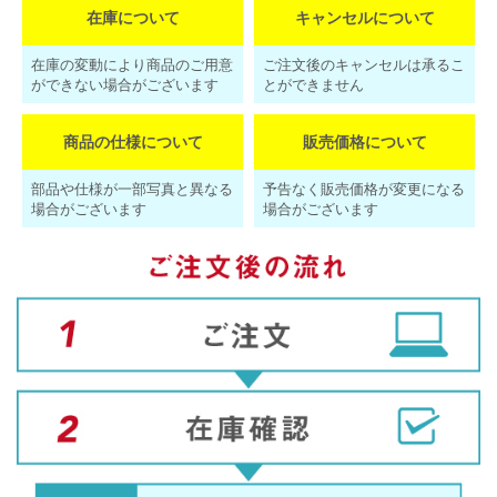
在庫について
キャンセルについて
在庫の変動により商品のご用意
ご注文後のキャンセルは承るこ
ができない場合がございます
とができません
商品の仕様について
販売価格について
部品や仕様が一部写真と異なる
予告なく販売価格が変更になる
場合がございます
場合がございます