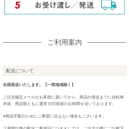
ご利用案内
配送について
全国発送いたします。【一部地域除く】
ご注文確定メールがお客様に届いてから、商品の発送までに自転車
本体、用品類ともに通常10日前後のお時間を頂いております。
※商品手配のためにご希望に沿えない場合もございます。
２週間以降の配送ご希望日につきましては、ご注文の際にご記載下