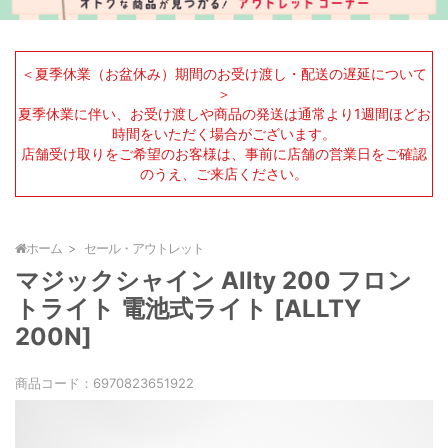
＜夏季休業（お盆休み）期間のお受け渡し・配送の遅延について
＞
夏季休業に伴い、お受け渡しや商品の発送は通常より1週間ほどお
時間をいただく場合がございます。
店舗受け取りをご希望のお客様は、事前に店舗の営業日をご確認
のうえ、ご来店ください。
ホーム
セール・アウトレット
マジックシャイン Allty 200 フロン
トライト 電池式ライト [ALLTY
200N]
商品コード：
6970823651922