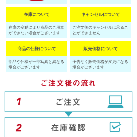
在庫について
キャンセルについて
在庫の変動により商品のご用意
ご注文後のキャンセルは承るこ
ができない場合がございます
とができません
商品の仕様について
販売価格について
部品や仕様が一部写真と異なる
予告なく販売価格が変更になる
場合がございます
場合がございます