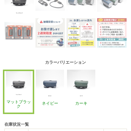
カラーバリエーション
マットブラッ
ネイビー
カーキ
ク
在庫状況一覧