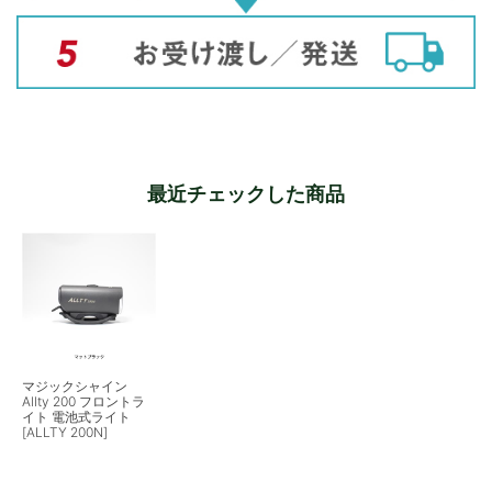
最近チェックした商品
マジックシャイン
Allty 200 フロントラ
イト 電池式ライト
[ALLTY 200N]