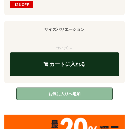
12%OFF
サイズバリエーション
サイズ －
カートに入れる
お気に入りへ追加