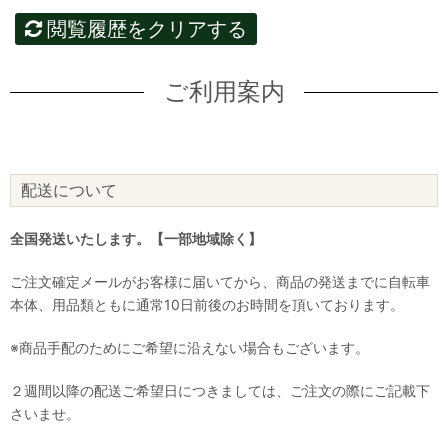
閲覧履歴をクリアする
ご利用案内
配送について
全国発送いたします。【一部地域除く】
ご注文確定メールがお客様に届いてから、商品の発送までに自転車
本体、用品類ともに通常10日前後のお時間を頂いております。
※商品手配のためにご希望に沿えない場合もございます。
２週間以降の配送ご希望日につきましては、ご注文の際にご記載下
さいませ。