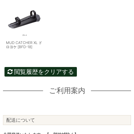
MUD CATCHER XL ド
ロヨケ [BFD-18]
閲覧履歴をクリアする
ご利用案内
配送について