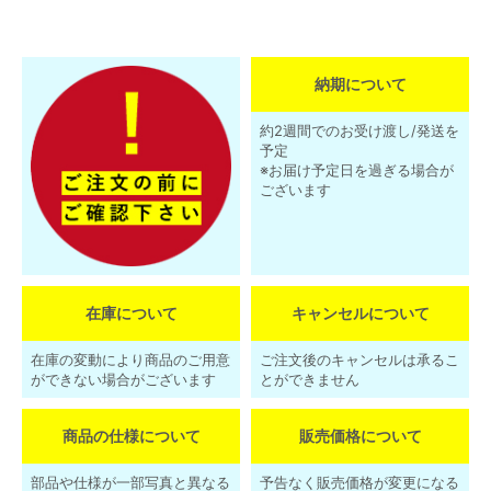
納期について
約2週間でのお受け渡し/発送を
予定
※お届け予定日を過ぎる場合が
ございます
在庫について
キャンセルについて
在庫の変動により商品のご用意
ご注文後のキャンセルは承るこ
ができない場合がございます
とができません
商品の仕様について
販売価格について
部品や仕様が一部写真と異なる
予告なく販売価格が変更になる