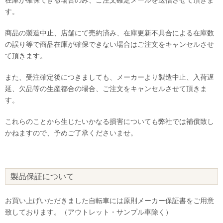
す。
商品の製造中止、店舗にて売約済み、在庫更新不具合による在庫数
の誤り等で商品在庫が確保できない場合はご注文をキャンセルさせ
て頂きます。
また、受注確定後につきましても、メーカーより製造中止、入荷遅
延、欠品等の生産都合の場合、ご注文をキャンセルさせて頂きま
す。
これらのことから生じたいかなる損害についても弊社では補償致し
かねますので、予めご了承くださいませ。
製品保証について
お買い上げいただきました自転車には原則メーカー保証書をご用意
致しております。（アウトレット・サンプル車除く）