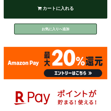
カートに入れる
お気に入りへ追加