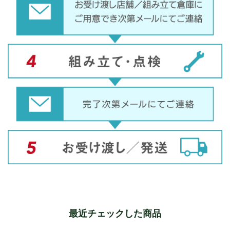
最近チェックした商品