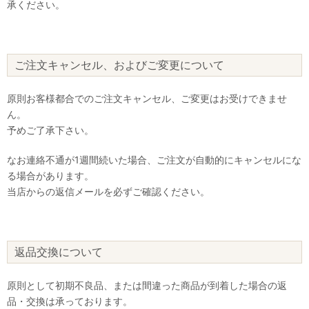
承ください。
ご注文キャンセル、およびご変更について
原則お客様都合でのご注文キャンセル、ご変更はお受けできませ
ん。
予めご了承下さい。
なお連絡不通が1週間続いた場合、ご注文が自動的にキャンセルにな
る場合があります。
当店からの返信メールを必ずご確認ください。
返品交換について
原則として初期不良品、または間違った商品が到着した場合の返
品・交換は承っております。