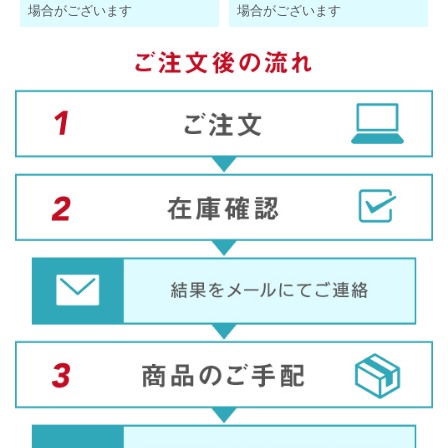
場合がございます
場合がございます