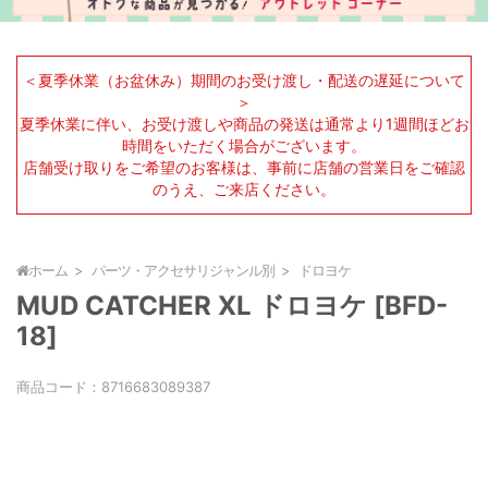
＜夏季休業（お盆休み）期間のお受け渡し・配送の遅延について
＞
夏季休業に伴い、お受け渡しや商品の発送は通常より1週間ほどお
時間をいただく場合がございます。
店舗受け取りをご希望のお客様は、事前に店舗の営業日をご確認
のうえ、ご来店ください。
ホーム
パーツ・アクセサリジャンル別
ドロヨケ
MUD CATCHER XL ドロヨケ [BFD-
18]
商品コード：
8716683089387