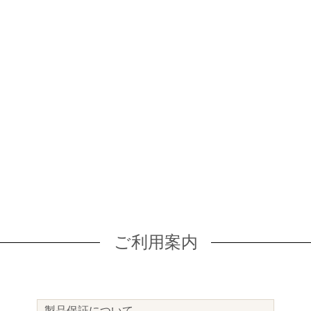
ご利用案内
製品保証について