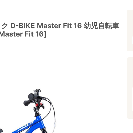
BIKE Master Fit 16 幼児自転車
ter Fit 16]