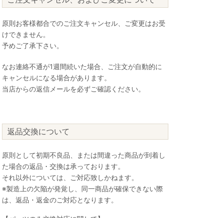
原則お客様都合でのご注文キャンセル、ご変更はお受
けできません。
予めご了承下さい。
なお連絡不通が1週間続いた場合、ご注文が自動的に
キャンセルになる場合があります。
当店からの返信メールを必ずご確認ください。
返品交換について
原則として初期不良品、または間違った商品が到着し
た場合の返品・交換は承っております。
それ以外については、ご対応致しかねます。
※製造上の欠陥が発覚し、同一商品が確保できない際
は、返品・返金のご対応となります。