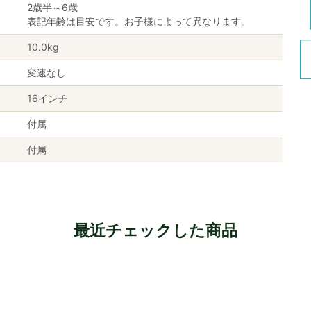
2歳半～6歳
表記年齢は目安です。お子様によって異なります。
10.0kg
変速なし
16インチ
付属
付属
最近チェックした商品