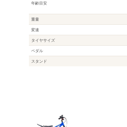
年齢目安
重量
変速
タイヤサイズ
ペダル
スタンド