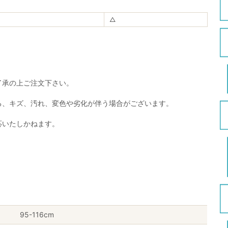
△
了承の上ご注文下さい。
る、キズ、汚れ、変色や劣化が伴う場合がございます。
応いたしかねます。
95-116cm