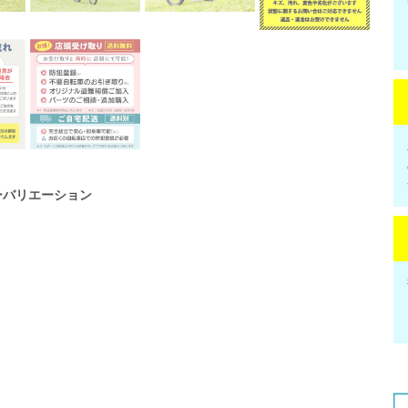
ーバリエーション