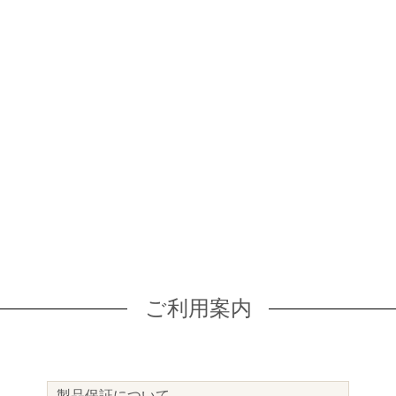
ご利用案内
製品保証について