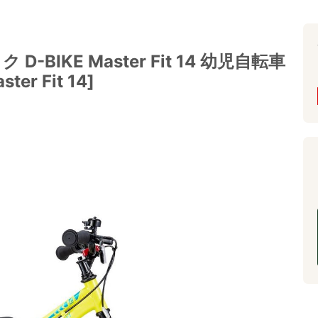
BIKE Master Fit 14 幼児自転車
er Fit 14]