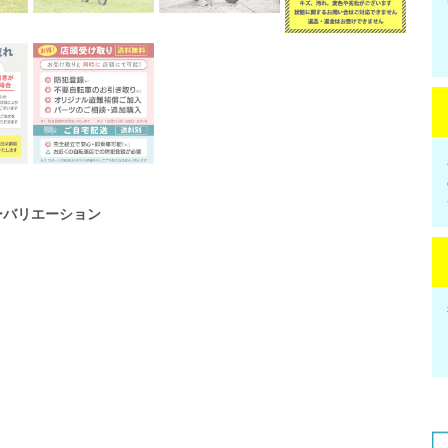
ーバリエーション