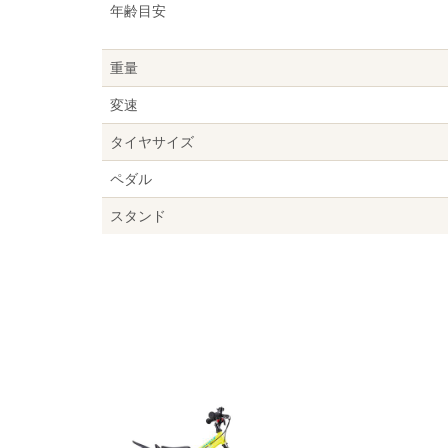
年齢目安
重量
変速
タイヤサイズ
ペダル
スタンド