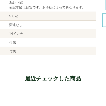
2歳～4歳
表記年齢は目安です。お子様によって異なります。
9.0kg
変速なし
14インチ
付属
付属
最近チェックした商品