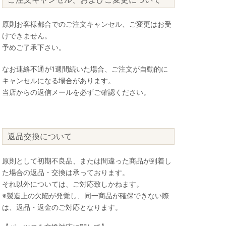
原則お客様都合でのご注文キャンセル、ご変更はお受
けできません。
予めご了承下さい。
なお連絡不通が1週間続いた場合、ご注文が自動的に
キャンセルになる場合があります。
当店からの返信メールを必ずご確認ください。
返品交換について
原則として初期不良品、または間違った商品が到着し
た場合の返品・交換は承っております。
それ以外については、ご対応致しかねます。
※製造上の欠陥が発覚し、同一商品が確保できない際
は、返品・返金のご対応となります。