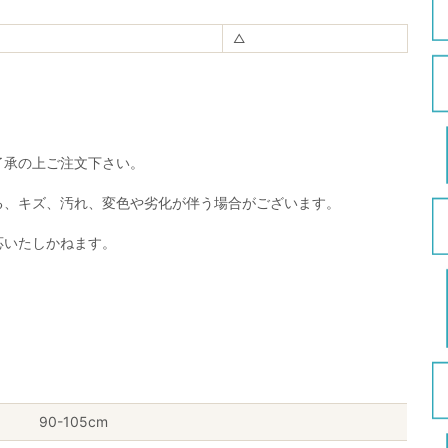
△
了承の上ご注文下さい。
る、キズ、汚れ、変色や劣化が伴う場合がございます。
応いたしかねます。
90-105cm