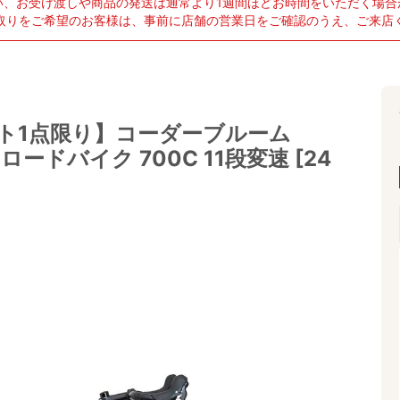
い、お受け渡しや商品の発送は通常より1週間ほどお時間をいただく場合
取りをご希望のお客様は、事前に店舗の営業日をご確認のうえ、ご来店
ト1点限り】コーダーブルーム
24 ロードバイク 700C 11段変速 [24