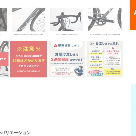
ーバリエーション