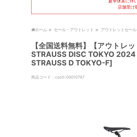
夏季休業に伴
店舗受け
ホーム
セール・アウトレット
アウトレットセール
【全国送料無料】【アウトレッ
STRAUSS DISC TOKYO 20
STRAUSS D TOKYO-F]
商品コード：
csotl-00010797