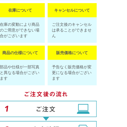
在庫について
キャンセルについて
在庫の変動により商品
ご注文後のキャンセル
のご用意ができない場
は承ることができませ
合がございます
ん
商品の仕様について
販売価格について
部品や仕様が一部写真
予告なく販売価格が変
と異なる場合がござい
更になる場合がござい
ます
ます