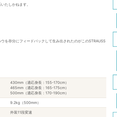
応いたしかねます。
ウを存分にフィードバックして生み出されたのがこのSTRAUSS
430mm（適応身長：155-170cm）
465mm（適応身長：165-175cm）
500mm（適応身長：170-190cm）
9.2kg（500mm）
外装11段変速