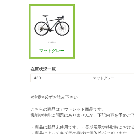
マットグレー
在庫状況一覧
430
マットグレー
※注意※必ずお読み下さい
こちらの商品はアウトレット商品です。
機能や性能に問題はありませんが、下記内容を予めご
・商品は新品未使用です。・長期展示や移動時におけ
・商品によってキズ等の症状は個体差がございます。