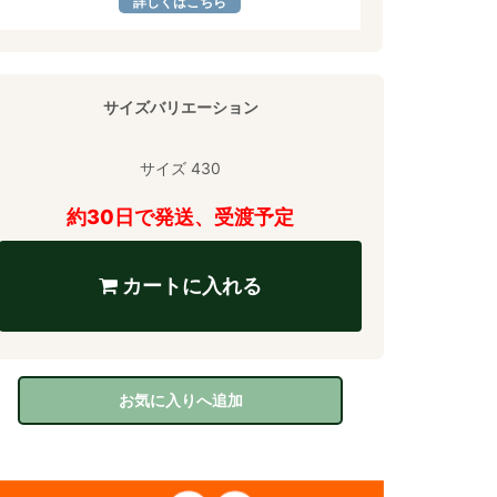
詳しくはこちら
サイズバリエーション
サイズ 430
約30日で発送、受渡予定
カートに入れる
お気に入りへ追加