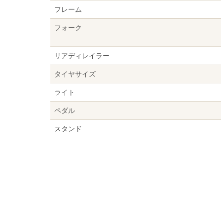
フレーム
フォーク
リアディレイラー
タイヤサイズ
ライト
ペダル
スタンド