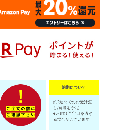
納期について
約2週間でのお受け渡
し/発送を予定
※お届け予定日を過ぎ
る場合がございます