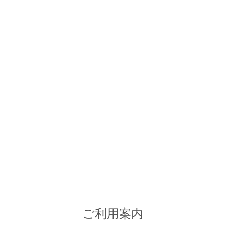
ご利用案内