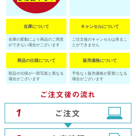
在庫について
キャンセルについて
在庫の変動により商品のご用意
ご注文後のキャンセルは承るこ
ができない場合がございます
とができません
商品の仕様について
販売価格について
部品や仕様が一部写真と異なる
予告なく販売価格が変更になる
場合がございます
場合がございます