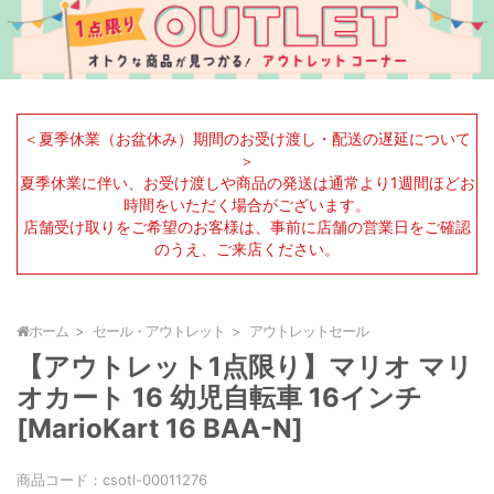
＜夏季休業（お盆休み）期間のお受け渡し・配送の遅延について
＞
夏季休業に伴い、お受け渡しや商品の発送は通常より1週間ほどお
時間をいただく場合がございます。
店舗受け取りをご希望のお客様は、事前に店舗の営業日をご確認
のうえ、ご来店ください。
ホーム
セール・アウトレット
アウトレットセール
【アウトレット1点限り】マリオ マリ
オカート 16 幼児自転車 16インチ
[MarioKart 16 BAA-N]
商品コード：
csotl-00011276