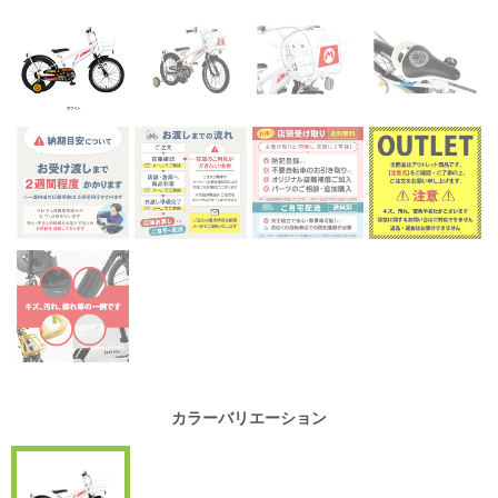
カラーバリエーション