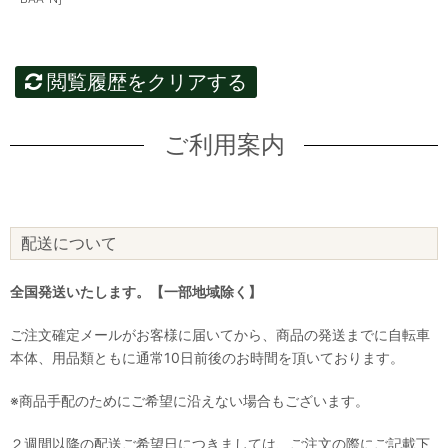
閲覧履歴をクリアする
ご利用案内
配送について
全国発送いたします。【一部地域除く】
ご注文確定メールがお客様に届いてから、商品の発送までに自転車
本体、用品類ともに通常10日前後のお時間を頂いております。
※商品手配のためにご希望に沿えない場合もございます。
２週間以降の配送ご希望日につきましては、ご注文の際にご記載下