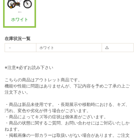
ホワイト
在庫状況一覧
－
ホワイト
△
※注意※必ずお読み下さい
こちらの商品はアウトレット商品です。
機能や性能に問題はありませんが、下記内容を予めご了承の上ご
注文下さい。
・商品は新品未使用です。・長期展示や移動時における、キズ、
汚れ、変色や劣化が伴う場合がございます。
・商品によってキズ等の症状は個体差がございます。
・商品の状態に関するご質問、お問い合わせにはご対応いたしか
ねます。
・掲載画像の一部カラーは取扱いがない場合があります。ご注文