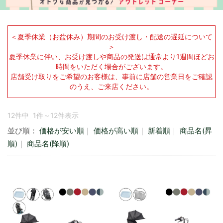
＜夏季休業（お盆休み）期間のお受け渡し・配送の遅延について
＞
夏季休業に伴い、お受け渡しや商品の発送は通常より1週間ほどお
時間をいただく場合がございます。
店舗受け取りをご希望のお客様は、事前に店舗の営業日をご確認
のうえ、ご来店ください。
12件中 1件～12件表示
並び順：
価格が安い順
｜
価格が高い順
｜
新着順
｜
商品名(昇
順)
｜
商品名(降順)