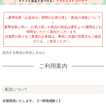
＜夏季休業（お盆休み）期間のお受け渡し・配送の遅延について
＞
夏季休業に伴い、お受け渡しや商品の発送は通常より1週間ほどお
時間をいただく場合がございます。
店舗受け取りをご希望のお客様は、事前に店舗の営業日をご確認
のうえ、ご来店ください。
該当する商品が存在しません
ご利用案内
配送について
全国発送いたします。【一部地域除く】