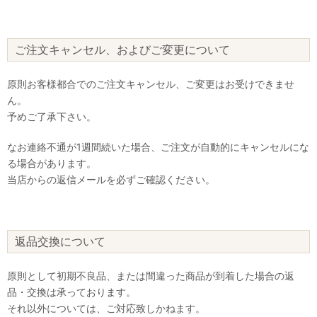
ご注文キャンセル、およびご変更について
原則お客様都合でのご注文キャンセル、ご変更はお受けできませ
ん。
予めご了承下さい。
なお連絡不通が1週間続いた場合、ご注文が自動的にキャンセルにな
る場合があります。
当店からの返信メールを必ずご確認ください。
返品交換について
原則として初期不良品、または間違った商品が到着した場合の返
品・交換は承っております。
それ以外については、ご対応致しかねます。