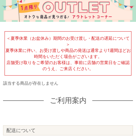
＜夏季休業（お盆休み）期間のお受け渡し・配送の遅延について
＞
夏季休業に伴い、お受け渡しや商品の発送は通常より1週間ほどお
時間をいただく場合がございます。
店舗受け取りをご希望のお客様は、事前に店舗の営業日をご確認
のうえ、ご来店ください。
該当する商品が存在しません
ご利用案内
配送について