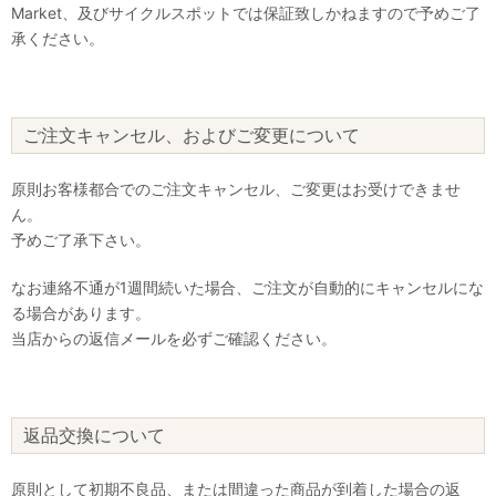
Market、及びサイクルスポットでは保証致しかねますので予めご了
承ください。
ご注文キャンセル、およびご変更について
原則お客様都合でのご注文キャンセル、ご変更はお受けできませ
ん。
予めご了承下さい。
なお連絡不通が1週間続いた場合、ご注文が自動的にキャンセルにな
る場合があります。
当店からの返信メールを必ずご確認ください。
返品交換について
原則として初期不良品、または間違った商品が到着した場合の返