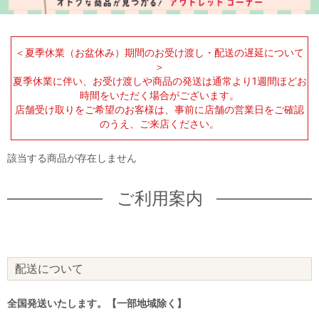
＜夏季休業（お盆休み）期間のお受け渡し・配送の遅延について
＞
夏季休業に伴い、お受け渡しや商品の発送は通常より1週間ほどお
時間をいただく場合がございます。
店舗受け取りをご希望のお客様は、事前に店舗の営業日をご確認
のうえ、ご来店ください。
該当する商品が存在しません
ご利用案内
配送について
全国発送いたします。【一部地域除く】