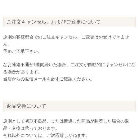
ご注文キャンセル、およびご変更について
原則お客様都合でのご注文キャンセル、ご変更はお受けできませ
ん。
予めご了承下さい。
なお連絡不通が1週間続いた場合、ご注文が自動的にキャンセルにな
る場合があります。
当店からの返信メールを必ずご確認ください。
返品交換について
原則として初期不良品、または間違った商品が到着した場合の返
品・交換は承っております。
それ以外については、ご対応致しかねます。