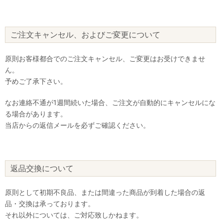
ご注文キャンセル、およびご変更について
原則お客様都合でのご注文キャンセル、ご変更はお受けできませ
ん。
予めご了承下さい。
なお連絡不通が1週間続いた場合、ご注文が自動的にキャンセルにな
る場合があります。
当店からの返信メールを必ずご確認ください。
返品交換について
原則として初期不良品、または間違った商品が到着した場合の返
品・交換は承っております。
それ以外については、ご対応致しかねます。