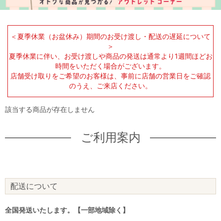
＜夏季休業（お盆休み）期間のお受け渡し・配送の遅延について
＞
夏季休業に伴い、お受け渡しや商品の発送は通常より1週間ほどお
時間をいただく場合がございます。
店舗受け取りをご希望のお客様は、事前に店舗の営業日をご確認
のうえ、ご来店ください。
該当する商品が存在しません
ご利用案内
配送について
全国発送いたします。【一部地域除く】