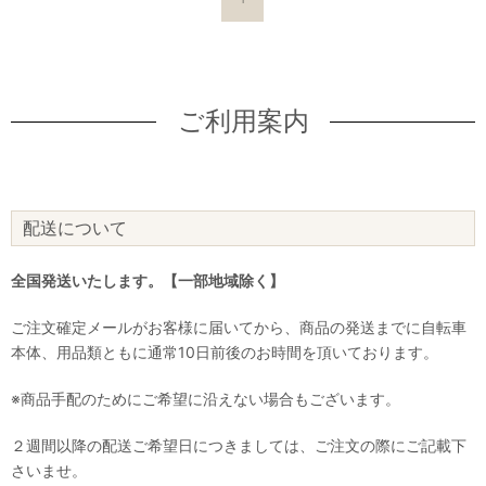
ご利用案内
配送について
全国発送いたします。【一部地域除く】
ご注文確定メールがお客様に届いてから、商品の発送までに自転車
本体、用品類ともに通常10日前後のお時間を頂いております。
※商品手配のためにご希望に沿えない場合もございます。
２週間以降の配送ご希望日につきましては、ご注文の際にご記載下
さいませ。