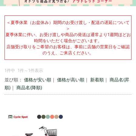
＜夏季休業（お盆休み）期間のお受け渡し・配送の遅延について
＞
夏季休業に伴い、お受け渡しや商品の発送は通常より1週間ほどお
時間をいただく場合がございます。
店舗受け取りをご希望のお客様は、事前に店舗の営業日をご確認
のうえ、ご来店ください。
1件中 1件～1件表示
並び順：
価格が安い順
｜
価格が高い順
｜
新着順
｜
商品名(昇
順)
｜
商品名(降順)