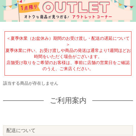
＜夏季休業（お盆休み）期間のお受け渡し・配送の遅延について
＞
夏季休業に伴い、お受け渡しや商品の発送は通常より1週間ほどお
時間をいただく場合がございます。
店舗受け取りをご希望のお客様は、事前に店舗の営業日をご確認
のうえ、ご来店ください。
該当する商品が存在しません
ご利用案内
配送について