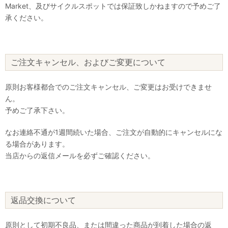
Market、及びサイクルスポットでは保証致しかねますので予めご了
承ください。
ご注文キャンセル、およびご変更について
原則お客様都合でのご注文キャンセル、ご変更はお受けできませ
ん。
予めご了承下さい。
なお連絡不通が1週間続いた場合、ご注文が自動的にキャンセルにな
る場合があります。
当店からの返信メールを必ずご確認ください。
返品交換について
原則として初期不良品、または間違った商品が到着した場合の返