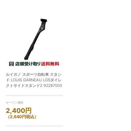
ルイガノ スポーツ自転車 スタン
ド LOUIS GARNEAU LGSダイレ
クトサイドスタンド2 92267000
オープン価格
2,400
円
（
2,640
円
税込）