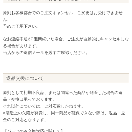
原則お客様都合でのご注文キャンセル、ご変更はお受けできませ
ん。
予めご了承下さい。
なお連絡不通が1週間続いた場合、ご注文が自動的にキャンセルにな
る場合があります。
当店からの返信メールを必ずご確認ください。
返品交換について
原則として初期不良品、または間違った商品が到着した場合の返
品・交換は承っております。
それ以外については、ご対応致しかねます。
※製造上の欠陥が発覚し、同一商品が確保できない際は、返品・返
金のご対応となります。
【パーツのみ交換対応に関して】