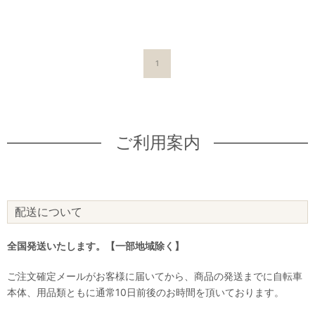
1
ご利用案内
配送について
全国発送いたします。【一部地域除く】
ご注文確定メールがお客様に届いてから、商品の発送までに自転車
本体、用品類ともに通常10日前後のお時間を頂いております。