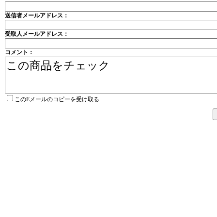
送信者メールアドレス：
受取人メールアドレス：
コメント：
このEメールのコピーを受け取る