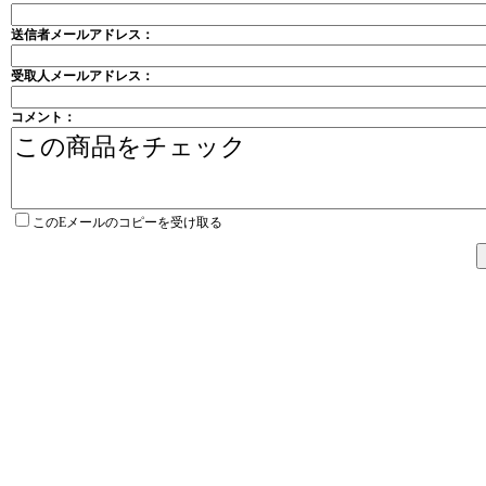
送信者メールアドレス：
受取人メールアドレス：
コメント：
このEメールのコピーを受け取る