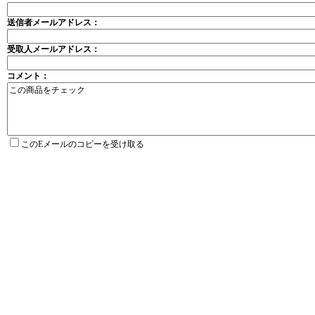
送信者メールアドレス：
受取人メールアドレス：
コメント：
このEメールのコピーを受け取る