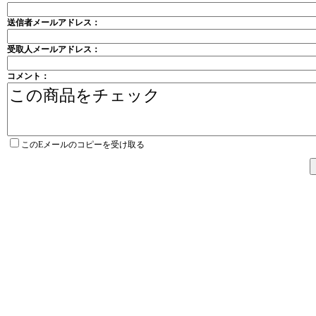
送信者メールアドレス：
受取人メールアドレス：
コメント：
このEメールのコピーを受け取る