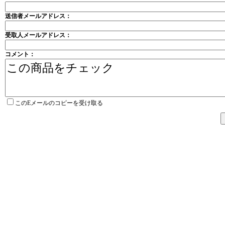
送信者メールアドレス：
受取人メールアドレス：
コメント：
このEメールのコピーを受け取る