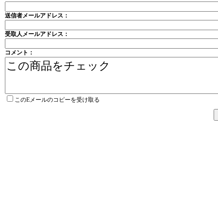
送信者メールアドレス：
受取人メールアドレス：
コメント：
このEメールのコピーを受け取る