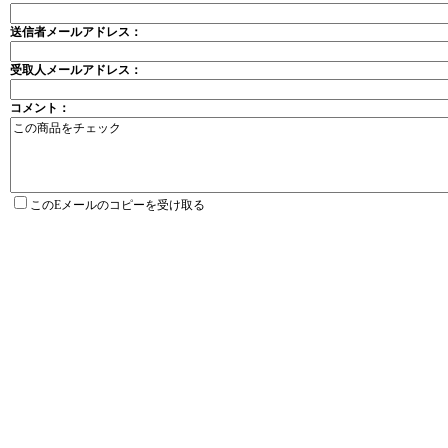
送信者メールアドレス：
受取人メールアドレス：
コメント：
このEメールのコピーを受け取る