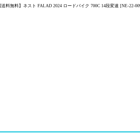
送料無料】ネスト FALAD 2024 ロードバイク 700C 14段変速 [NE-22-00