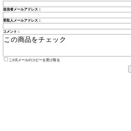
送信者メールアドレス：
受取人メールアドレス：
コメント：
このEメールのコピーを受け取る