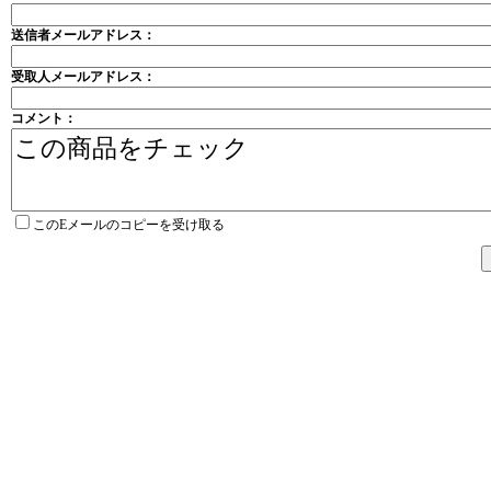
送信者メールアドレス：
受取人メールアドレス：
コメント：
このEメールのコピーを受け取る