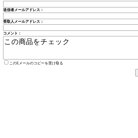
送信者メールアドレス：
受取人メールアドレス：
コメント：
このEメールのコピーを受け取る