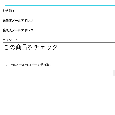
お名前：
送信者メールアドレス：
受取人メールアドレス：
コメント：
このEメールのコピーを受け取る