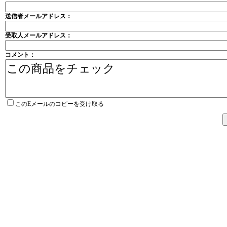
送信者メールアドレス：
受取人メールアドレス：
コメント：
このEメールのコピーを受け取る